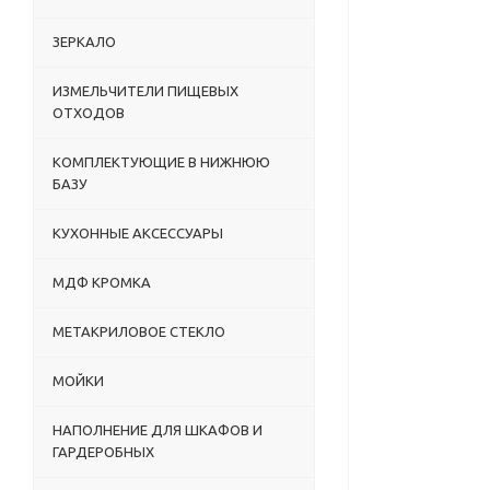
ЗЕРКАЛО
ИЗМЕЛЬЧИТЕЛИ ПИЩЕВЫХ
ОТХОДОВ
КОМПЛЕКТУЮЩИЕ В НИЖНЮЮ
БАЗУ
КУХОННЫЕ АКСЕССУАРЫ
МДФ КРОМКА
МЕТАКРИЛОВОЕ СТЕКЛО
МОЙКИ
НАПОЛНЕНИЕ ДЛЯ ШКАФОВ И
ГАРДЕРОБНЫХ