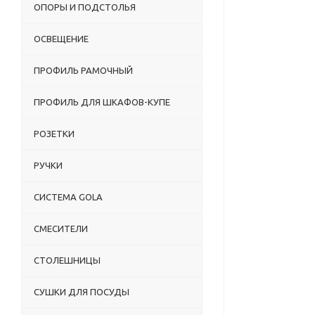
ОПОРЫ И ПОДСТОЛЬЯ
ОСВЕЩЕНИЕ
ПРОФИЛЬ РАМОЧНЫЙ
ПРОФИЛЬ ДЛЯ ШКАФОВ-КУПЕ
РОЗЕТКИ
РУЧКИ
СИСТЕМА GOLA
СМЕСИТЕЛИ
СТОЛЕШНИЦЫ
СУШКИ ДЛЯ ПОСУДЫ