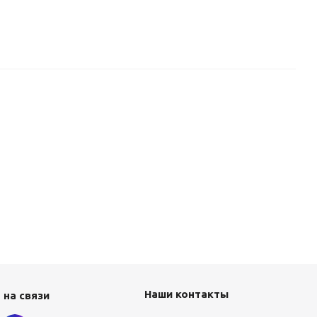
Наши контакты
 на связи