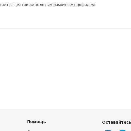
етается с матовым золотым рамочным профилем.
Помощь
Оставайтесь