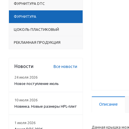
ФУРНИТУРА DTC
ФУРНИТУРА
ЦОКОЛЬ ПЛАСТИКОВЫЙ
РЕКЛАМНАЯ ПРОДУКЦИЯ
Новости
Все новости
24 июля 2026
Новое поступление июль
10 июля 2026
Описание
Новинка. Новые размеры HPL-плит
1 июля 2026
Данная крышка мож