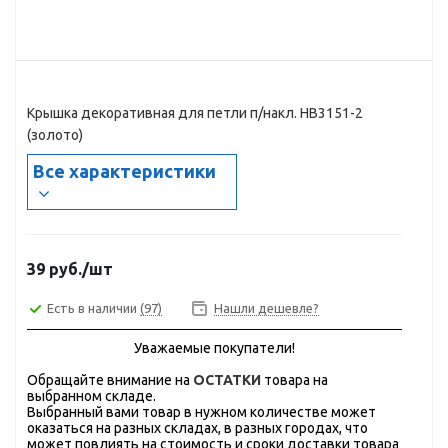
Крышка декоративная для петли п/накл. HB3151-2
(золото)
Все характеристики
39
руб.
/шт
Есть в наличии
(97)
Нашли дешевле?
Уважаемые покупатели!
Обращайте внимание на
ОСТАТКИ
товара на
выбранном складе.
Выбранный вами товар в нужном количестве может
оказаться на разных складах, в разных городах, что
может повлиять на стоимость и сроки доставки товара