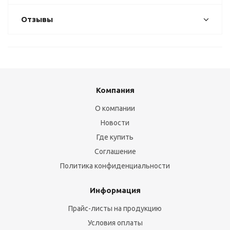
Отзывы
Компания
О компании
Новости
Где купить
Соглашение
Политика конфиденциальности
Информация
Прайс-листы на продукцию
Условия оплаты