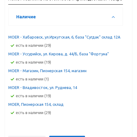
Наличие
MOER - Хабаровск, ул.Иркутская, 6, база "Сугдак" склад 12А
Есть в наличии (29)
MOER - Уссурийск, ул. Кирова, д. 44/Б, база "Фортуна"
Есть в наличии (19)
MOER - Магазин, Пионерская 154, магазин
Есть в наличии (1)
MOER - Владивосток, ул. Руднева, 14
Есть в наличии (19)
MOER, Пионерская 154, склад
Есть в наличии (29)