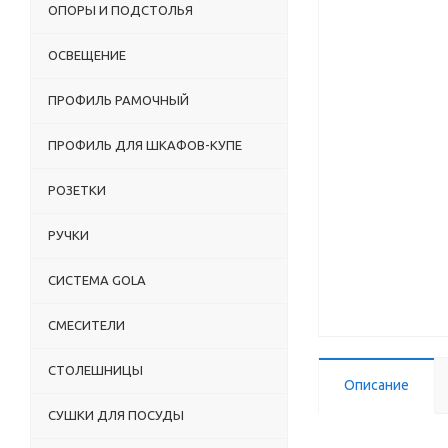
ОПОРЫ И ПОДСТОЛЬЯ
ОСВЕЩЕНИЕ
ПРОФИЛЬ РАМОЧНЫЙ
ПРОФИЛЬ ДЛЯ ШКАФОВ-КУПЕ
РОЗЕТКИ
РУЧКИ
СИСТЕМА GOLA
СМЕСИТЕЛИ
СТОЛЕШНИЦЫ
Описание
СУШКИ ДЛЯ ПОСУДЫ