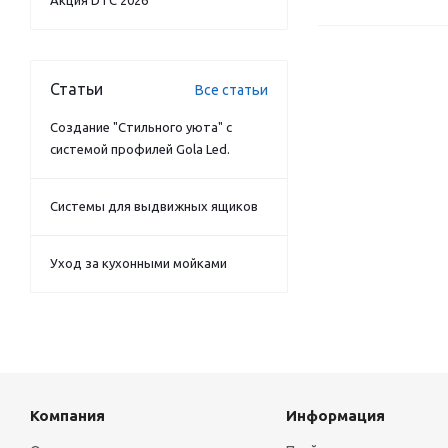
Акция DTC 2026
Статьи
Все статьи
Создание "Стильного уюта" с
системой профилей Gola Led.
Системы для выдвижных ящиков
Уход за кухонными мойками
Компания
Информация