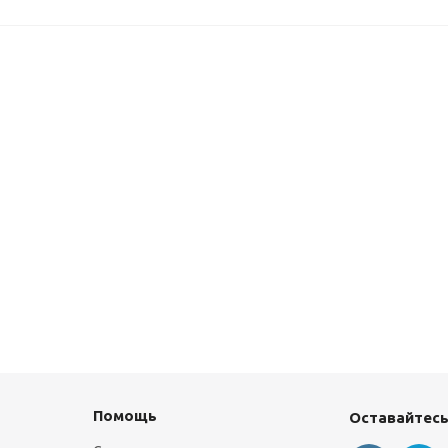
Помощь
Оставайтесь