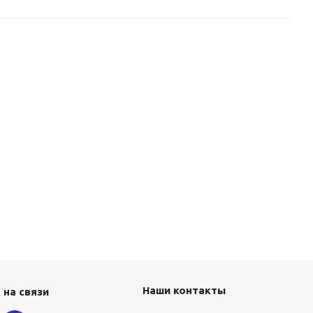
Наши контакты
 на связи