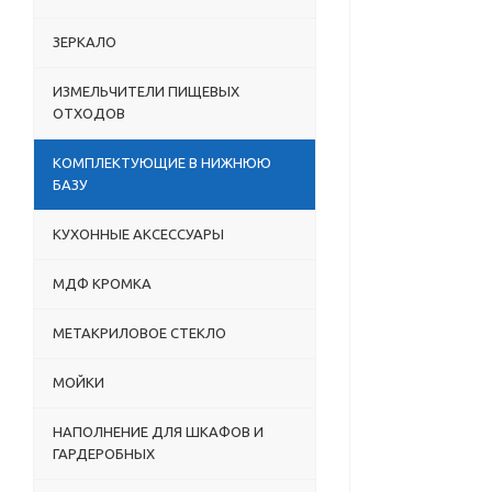
ЗЕРКАЛО
ИЗМЕЛЬЧИТЕЛИ ПИЩЕВЫХ
ОТХОДОВ
КОМПЛЕКТУЮЩИЕ В НИЖНЮЮ
БАЗУ
КУХОННЫЕ АКСЕССУАРЫ
МДФ КРОМКА
МЕТАКРИЛОВОЕ СТЕКЛО
МОЙКИ
НАПОЛНЕНИЕ ДЛЯ ШКАФОВ И
ГАРДЕРОБНЫХ