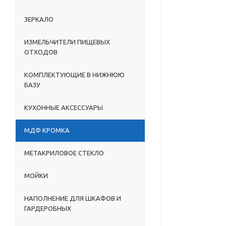
ЗЕРКАЛО
ИЗМЕЛЬЧИТЕЛИ ПИЩЕВЫХ
ОТХОДОВ
КОМПЛЕКТУЮЩИЕ В НИЖНЮЮ
БАЗУ
КУХОННЫЕ АКСЕССУАРЫ
МДФ КРОМКА
МЕТАКРИЛОВОЕ СТЕКЛО
МОЙКИ
НАПОЛНЕНИЕ ДЛЯ ШКАФОВ И
ГАРДЕРОБНЫХ