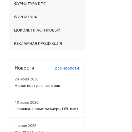
ФУРНИТУРА DTC
ФУРНИТУРА
ЦОКОЛЬ ПЛАСТИКОВЫЙ
РЕКЛАМНАЯ ПРОДУКЦИЯ
Новости
Все новости
24 июля 2026
Новое поступление июль
10 июля 2026
Новинка. Новые размеры HPL-плит
1 июля 2026