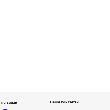
Наши контакты
 на связи