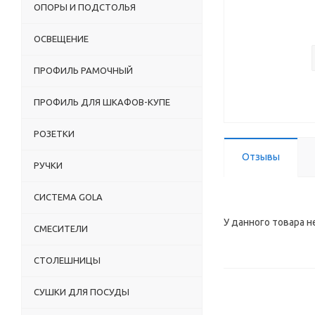
ОПОРЫ И ПОДСТОЛЬЯ
ОСВЕЩЕНИЕ
ПРОФИЛЬ РАМОЧНЫЙ
ПРОФИЛЬ ДЛЯ ШКАФОВ-КУПЕ
РОЗЕТКИ
Отзывы
РУЧКИ
СИСТЕМА GOLA
У данного товара н
СМЕСИТЕЛИ
СТОЛЕШНИЦЫ
СУШКИ ДЛЯ ПОСУДЫ