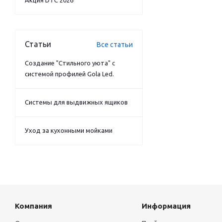
Акция DTC 2026
Статьи
Все статьи
Создание "Стильного уюта" с
системой профилей Gola Led.
Системы для выдвижных ящиков
Уход за кухонными мойками
Компания
Информация