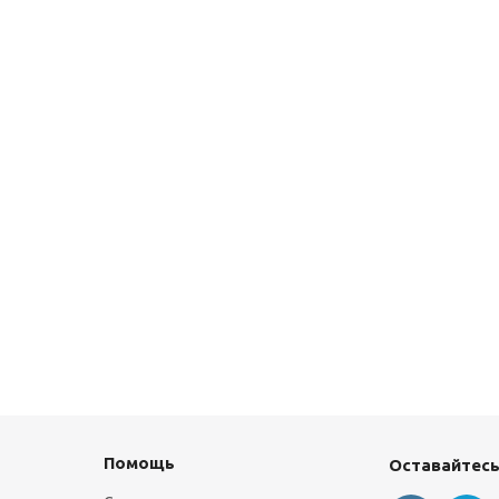
Помощь
Оставайтесь