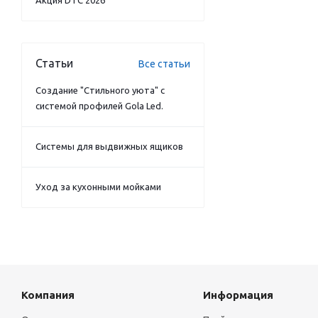
Акция DTC 2026
Статьи
Все статьи
Создание "Стильного уюта" с
системой профилей Gola Led.
Системы для выдвижных ящиков
Уход за кухонными мойками
Компания
Информация