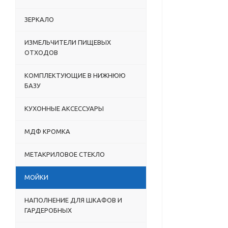
ЗЕРКАЛО
ИЗМЕЛЬЧИТЕЛИ ПИЩЕВЫХ
ОТХОДОВ
КОМПЛЕКТУЮЩИЕ В НИЖНЮЮ
БАЗУ
КУХОННЫЕ АКСЕССУАРЫ
МДФ КРОМКА
МЕТАКРИЛОВОЕ СТЕКЛО
МОЙКИ
НАПОЛНЕНИЕ ДЛЯ ШКАФОВ И
ГАРДЕРОБНЫХ