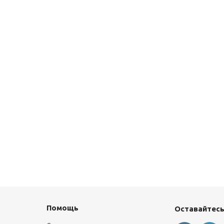
Помощь
Оставайтесь