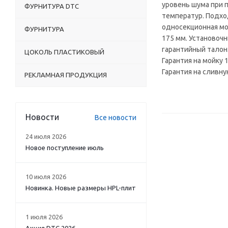
уровень шума при 
ФУРНИТУРА DTC
температур. Подхо
односекционная мой
ФУРНИТУРА
175 мм. Установочн
гарантийный талон
ЦОКОЛЬ ПЛАСТИКОВЫЙ
Гарантия на мойку 1
Гарантия на сливну
РЕКЛАМНАЯ ПРОДУКЦИЯ
Новости
Все новости
24 июля 2026
Новое поступление июль
10 июля 2026
Новинка. Новые размеры HPL-плит
1 июля 2026