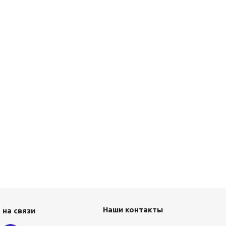
Наши контакты
 на связи