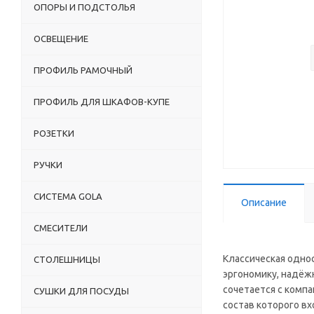
ОПОРЫ И ПОДСТОЛЬЯ
ОСВЕЩЕНИЕ
ПРОФИЛЬ РАМОЧНЫЙ
ПРОФИЛЬ ДЛЯ ШКАФОВ-КУПЕ
РОЗЕТКИ
РУЧКИ
СИСТЕМА GOLA
Описание
СМЕСИТЕЛИ
Классическая одно
СТОЛЕШНИЦЫ
эргономику, надёж
сочетается с комп
СУШКИ ДЛЯ ПОСУДЫ
состав которого в