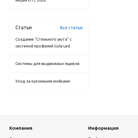
Акция DTC 2026
Статьи
Все статьи
Создание "Стильного уюта" с
системой профилей Gola Led.
Системы для выдвижных ящиков
Уход за кухонными мойками
Компания
Информация