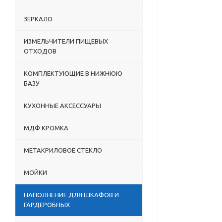
ЗЕРКАЛО
ИЗМЕЛЬЧИТЕЛИ ПИЩЕВЫХ
ОТХОДОВ
КОМПЛЕКТУЮЩИЕ В НИЖНЮЮ
БАЗУ
КУХОННЫЕ АКСЕССУАРЫ
МДФ КРОМКА
МЕТАКРИЛОВОЕ СТЕКЛО
МОЙКИ
НАПОЛНЕНИЕ ДЛЯ ШКАФОВ И
ГАРДЕРОБНЫХ