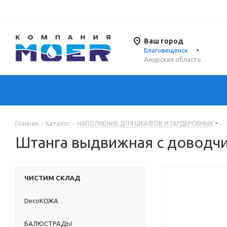
Ваш город
Благовещенск
Амурская область
Главная
-
Каталог
-
НАПОЛНЕНИЕ ДЛЯ ШКАФОВ И ГАРДЕРОБНЫХ
-
Штанга выдвижная с доводчи
ЧИСТИМ СКЛАД
DecoКОЖА
БАЛЮСТРАДЫ