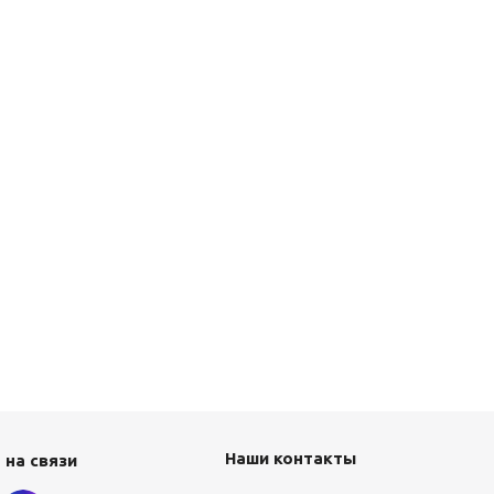
Наши контакты
 на связи