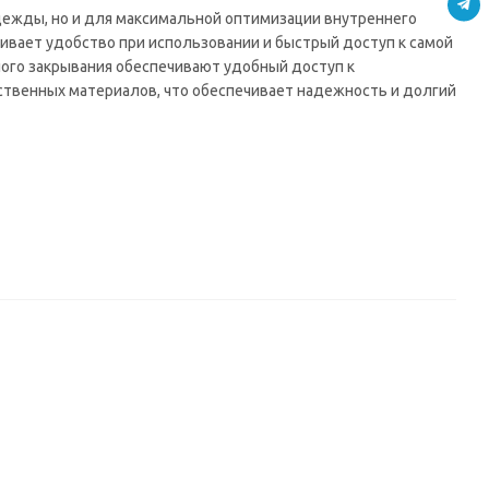
дежды, но и для максимальной оптимизации внутреннего
ивает удобство при использовании и быстрый доступ к самой
ого закрывания обеспечивают удобный доступ к
твенных материалов, что обеспечивает надежность и долгий