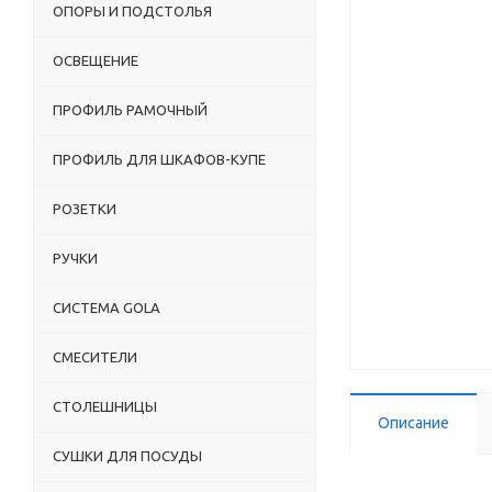
ОПОРЫ И ПОДСТОЛЬЯ
ОСВЕЩЕНИЕ
ПРОФИЛЬ РАМОЧНЫЙ
ПРОФИЛЬ ДЛЯ ШКАФОВ-КУПЕ
РОЗЕТКИ
РУЧКИ
СИСТЕМА GOLA
СМЕСИТЕЛИ
СТОЛЕШНИЦЫ
Описание
СУШКИ ДЛЯ ПОСУДЫ