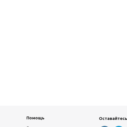
Помощь
Оставайтесь