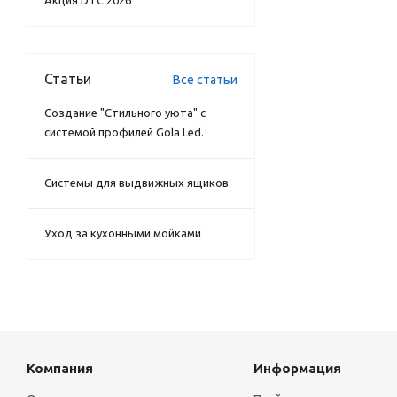
Акция DTC 2026
Статьи
Все статьи
Создание "Стильного уюта" с
системой профилей Gola Led.
Системы для выдвижных ящиков
Уход за кухонными мойками
Компания
Информация