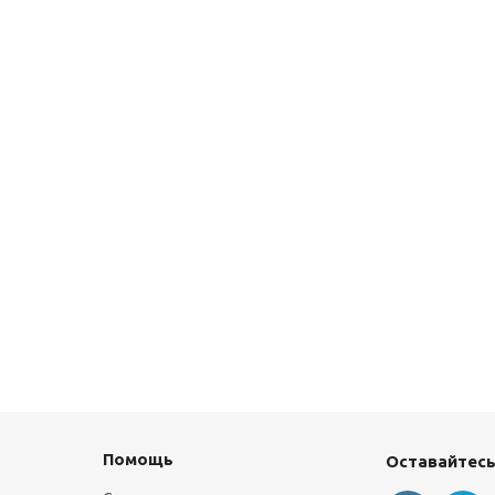
Помощь
Оставайтесь