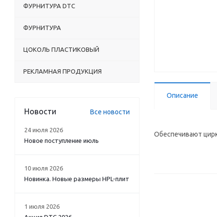
ФУРНИТУРА DTC
ФУРНИТУРА
ЦОКОЛЬ ПЛАСТИКОВЫЙ
РЕКЛАМНАЯ ПРОДУКЦИЯ
Описание
Новости
Все новости
24 июля 2026
Обеспечивают цирк
Новое поступление июль
10 июля 2026
Новинка. Новые размеры HPL-плит
1 июля 2026