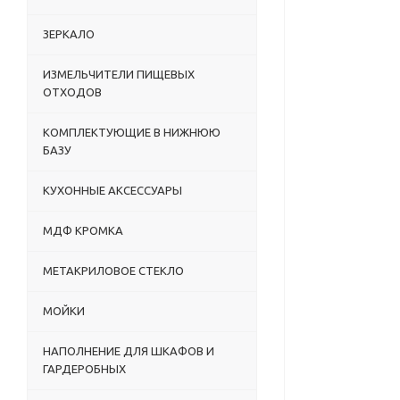
ЗЕРКАЛО
ИЗМЕЛЬЧИТЕЛИ ПИЩЕВЫХ
ОТХОДОВ
КОМПЛЕКТУЮЩИЕ В НИЖНЮЮ
БАЗУ
КУХОННЫЕ АКСЕССУАРЫ
МДФ КРОМКА
МЕТАКРИЛОВОЕ СТЕКЛО
МОЙКИ
НАПОЛНЕНИЕ ДЛЯ ШКАФОВ И
ГАРДЕРОБНЫХ