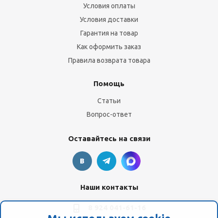
Условия оплаты
Условия доставки
Гарантия на товар
Как оформить заказ
Правила возврата товара
Помощь
Статьи
Вопрос-ответ
Оставайтесь на связи
Наши контакты
8 924 041-61-16