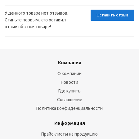
У данного товара нет отзывов.
Оставить отзыв
Станьте первым, кто оставил
отзыв об этом товаре!
Компания
О компании
Новости
Где купить
Соглашение
Политика конфиденциальности
Информация
Прайс-листы на продукцию