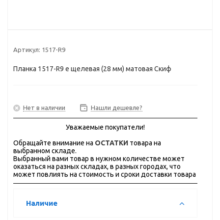
Артикул:
1517-R9
Планка 1517-R9 е щелевая (28 мм) матовая Скиф
Нет в наличии
Нашли дешевле?
Уважаемые покупатели!
Обращайте внимание на
ОСТАТКИ
товара на
выбранном складе.
Выбранный вами товар в нужном количестве может
оказаться на разных складах, в разных городах, что
может повлиять на стоимость и сроки доставки товара
Наличие