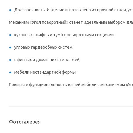
Долговечность. Изделие изготовлено из прочной стали, уст
Механизм «Угол поворотный» станет идеальным выбором для
кухонных шкафов и тумб с поворотными секциями;
угловых гардеробных систем;
офисных и домашних стеллажей;
мебели нестандартной формы.
Повысьте функциональность вашей мебели с механизмом «Уг
Фотогалерея