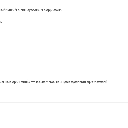
ойчивой к нагрузкам и коррозии.
:
ол поворотный» — надёжность, проверенная временем!