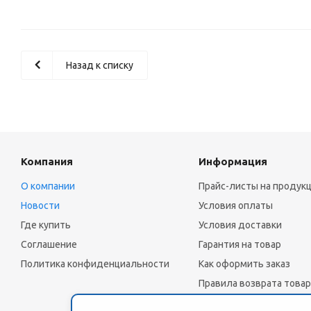
Назад к списку
Компания
Информация
О компании
Прайс-листы на продук
Новости
Условия оплаты
Где купить
Условия доставки
Соглашение
Гарантия на товар
Политика конфиденциальности
Как оформить заказ
Правила возврата товар