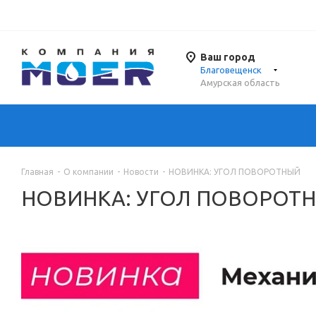
Ваш город
Благовещенск
Амурская область
Главная
-
О компании
-
Новости
-
НОВИНКА: УГОЛ ПОВОРОТНЫЙ
НОВИНКА: УГОЛ ПОВОРОТ