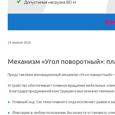
24 апреля 2026
Механизм «Угол поворотный»: пл
Представляем инновационный механизм «Угол поворотный» —
Устройство обеспечивает плавное вращение мебельных элем
. Благодаря продуманной конструкции и высококачественным
Плавный ход. Система плавного хода исключает рывки и з
Фиксацию в любом положении. Вы можете остановить эле