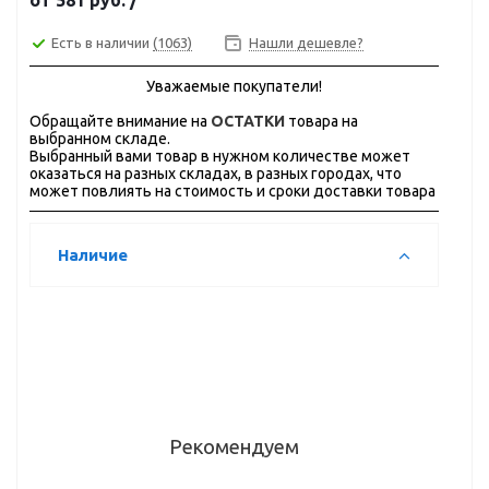
от
581 руб.
/
Есть в наличии
(1063)
Нашли дешевле?
Уважаемые покупатели!
Обращайте внимание на
ОСТАТКИ
товара на
выбранном складе.
Выбранный вами товар в нужном количестве может
оказаться на разных складах, в разных городах, что
может повлиять на стоимость и сроки доставки товара
Наличие
Рекомендуем