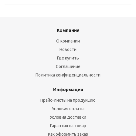
Компания
О компании
Новости
Где купить
Соглашение
Политика конфиденциальности
Информация
Прайс-листы на продукцию
Условия оплаты
Условия доставки
Гарантия на товар
Как оформить заказ