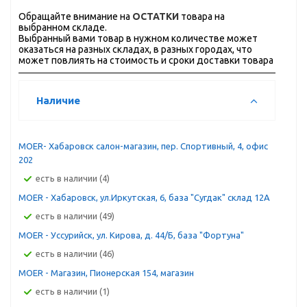
Обращайте внимание на
ОСТАТКИ
товара на
выбранном складе.
Выбранный вами товар в нужном количестве может
оказаться на разных складах, в разных городах, что
может повлиять на стоимость и сроки доставки товара
Наличие
MOER- Хабаровск салон-магазин, пер. Спортивный, 4, офис
202
Есть в наличии (4)
MOER - Хабаровск, ул.Иркутская, 6, база "Сугдак" склад 12А
Есть в наличии (49)
MOER - Уссурийск, ул. Кирова, д. 44/Б, база "Фортуна"
Есть в наличии (46)
MOER - Магазин, Пионерская 154, магазин
Есть в наличии (1)