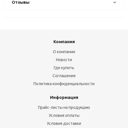
Отзывы
Компания
О компании
Новости
Где купить
Соглашение
Политика конфиденциальности
Информация
Прайс-листы на продукцию
Условия оплаты
Условия доставки