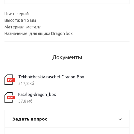
Цвет: серый
Высота: 84,5 мм
Материал: металл
Назначение: для ящика Dragon box
Документы
Tekhnicheskiy-raschet-Dragon-Box
517,8 кб
Katalog-dragon_box
57,8 мб
Задать вопрос