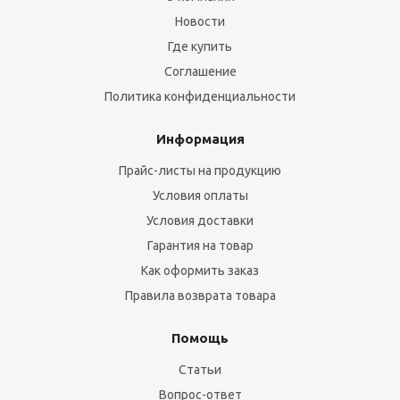
Новости
Где купить
Соглашение
Политика конфиденциальности
Информация
Прайс-листы на продукцию
Условия оплаты
Условия доставки
Гарантия на товар
Как оформить заказ
Правила возврата товара
Помощь
Статьи
Вопрос-ответ