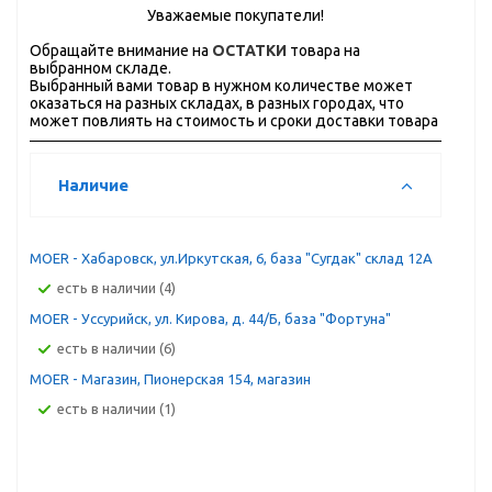
Уважаемые покупатели!
Обращайте внимание на
ОСТАТКИ
товара на
выбранном складе.
Выбранный вами товар в нужном количестве может
оказаться на разных складах, в разных городах, что
может повлиять на стоимость и сроки доставки товара
Наличие
MOER - Хабаровск, ул.Иркутская, 6, база "Сугдак" склад 12А
Есть в наличии (4)
MOER - Уссурийск, ул. Кирова, д. 44/Б, база "Фортуна"
Есть в наличии (6)
MOER - Магазин, Пионерская 154, магазин
Есть в наличии (1)