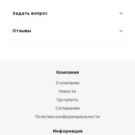
Задать вопрос
Отзывы
Компания
О компании
Новости
Где купить
Соглашение
Политика конфиденциальности
Информация