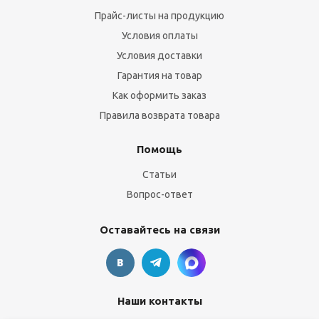
Прайс-листы на продукцию
Условия оплаты
Условия доставки
Гарантия на товар
Как оформить заказ
Правила возврата товара
Помощь
Статьи
Вопрос-ответ
Оставайтесь на связи
Наши контакты