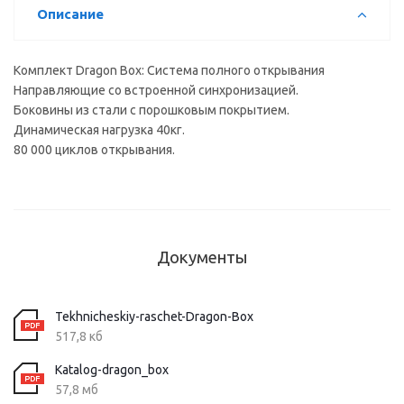
Описание
Комплект Dragon Box: Система полного открывания
Направляющие со встроенной синхронизацией.
Боковины из стали с порошковым покрытием.
Динамическая нагрузка 40кг.
80 000 циклов открывания.
Документы
Tekhnicheskiy-raschet-Dragon-Box
517,8 кб
Katalog-dragon_box
57,8 мб