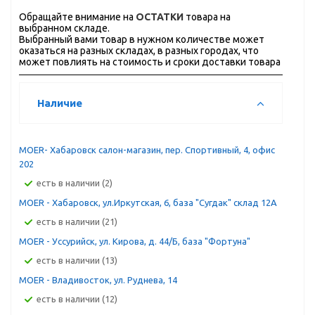
Обращайте внимание на
ОСТАТКИ
товара на
выбранном складе.
Выбранный вами товар в нужном количестве может
оказаться на разных складах, в разных городах, что
может повлиять на стоимость и сроки доставки товара
Наличие
MOER- Хабаровск салон-магазин, пер. Спортивный, 4, офис
202
Есть в наличии (2)
MOER - Хабаровск, ул.Иркутская, 6, база "Сугдак" склад 12А
Есть в наличии (21)
MOER - Уссурийск, ул. Кирова, д. 44/Б, база "Фортуна"
Есть в наличии (13)
MOER - Владивосток, ул. Руднева, 14
Есть в наличии (12)