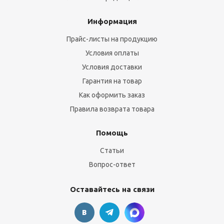
Информация
Прайс-листы на продукцию
Условия оплаты
Условия доставки
Гарантия на товар
Как оформить заказ
Правила возврата товара
Помощь
Статьи
Вопрос-ответ
Оставайтесь на связи