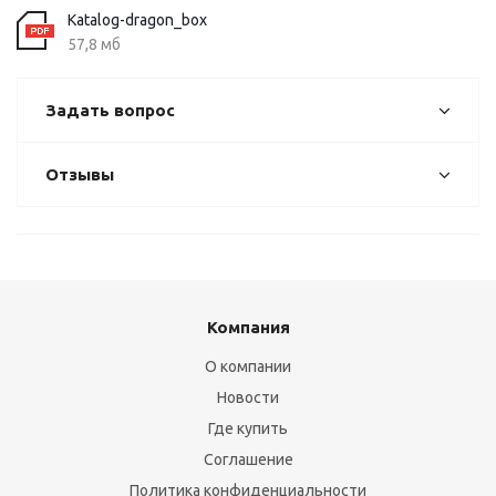
Katalog-dragon_box
57,8 мб
Задать вопрос
Отзывы
Компания
О компании
Новости
Где купить
Соглашение
Политика конфиденциальности