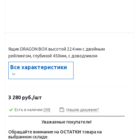
Ящик DRAGON BOX высотой 224 мм с двойным
рейлингом, глубиной 450мм, с доводчиком
Все характеристики
3 280
руб.
/шт
Есть в наличии
(30)
Нашли дешевле?
Уважаемые покупатели!
Обращайте внимание на
ОСТАТКИ
товара на
выбранном складе.