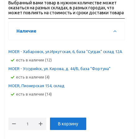
Выбранный вами товар в нужном количестве может
оказаться на разных складах, в разных городах, что
может повлиять на стоимость и сроки доставки товара
Наличие
MOER - Хабаровск, ул.Иркутская, 6, база "Сугдак" склад 12А
Есть в наличии (12)
MOER - Уссурийск, ул. Кирова, д. 44/Б, база "Фортуна"
Есть в наличии (4)
MOER, Пионерская 154, склад
Есть в наличии (14)
В корзину