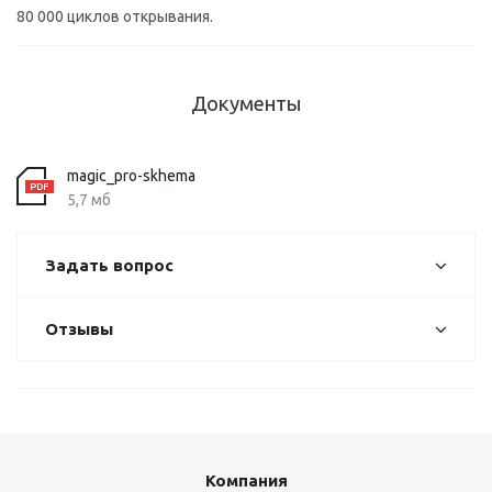
80 000 циклов открывания.
Документы
magic_pro-skhema
5,7 мб
Задать вопрос
Отзывы
Компания