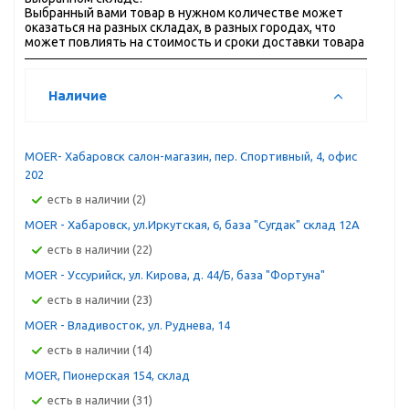
Выбранный вами товар в нужном количестве может
оказаться на разных складах, в разных городах, что
может повлиять на стоимость и сроки доставки товара
Наличие
MOER- Хабаровск салон-магазин, пер. Спортивный, 4, офис
202
Есть в наличии (2)
MOER - Хабаровск, ул.Иркутская, 6, база "Сугдак" склад 12А
Есть в наличии (22)
MOER - Уссурийск, ул. Кирова, д. 44/Б, база "Фортуна"
Есть в наличии (23)
MOER - Владивосток, ул. Руднева, 14
Есть в наличии (14)
MOER, Пионерская 154, склад
Есть в наличии (31)