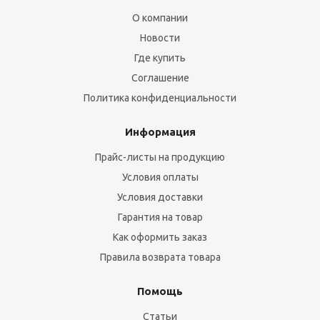
О компании
Новости
Где купить
Соглашение
Политика конфиденциальности
Информация
Прайс-листы на продукцию
Условия оплаты
Условия доставки
Гарантия на товар
Как оформить заказ
Правила возврата товара
Помощь
Статьи