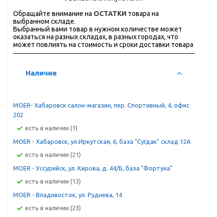
Обращайте внимание на
ОСТАТКИ
товара на
выбранном складе.
Выбранный вами товар в нужном количестве может
оказаться на разных складах, в разных городах, что
может повлиять на стоимость и сроки доставки товара
Наличие
MOER- Хабаровск салон-магазин, пер. Спортивный, 4, офис
202
Есть в наличии (1)
MOER - Хабаровск, ул.Иркутская, 6, база "Сугдак" склад 12А
Есть в наличии (21)
MOER - Уссурийск, ул. Кирова, д. 44/Б, база "Фортуна"
Есть в наличии (13)
MOER - Владивосток, ул. Руднева, 14
Есть в наличии (23)