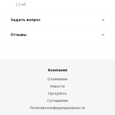
2,5 мб
Задать вопрос
Отзывы
Компания
О компании
Новости
Где купить
Соглашение
Политика конфиденциальности