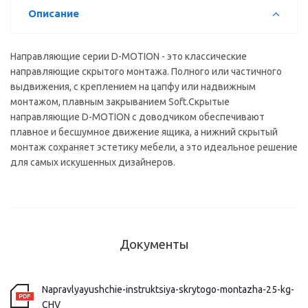
Описание
Направляющие серии D-MOTION - это классические
направляющие скрытого монтажа. Полного или частичного
выдвижения, с креплением на цапфу или надвижным
монтажом, плавным закрыванием Soft.Скрытые
направляющие D-MOTION с доводчиком обеспечивают
плавное и бесшумное движение ящика, а нижний скрытый
монтаж сохраняет эстетику мебели, а это идеальное решение
для самых искушенных дизайнеров.
Документы
Napravlyayushchie-instruktsiya-skrytogo-montazha-25-kg-
CHV