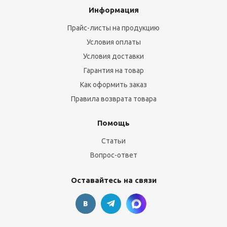
Информация
Прайс-листы на продукцию
Условия оплаты
Условия доставки
Гарантия на товар
Как оформить заказ
Правила возврата товара
Помощь
Статьи
Вопрос-ответ
Оставайтесь на связи