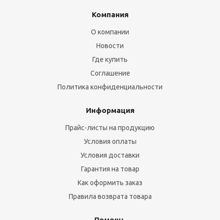
Компания
О компании
Новости
Где купить
Соглашение
Политика конфиденциальности
Информация
Прайс-листы на продукцию
Условия оплаты
Условия доставки
Гарантия на товар
Как оформить заказ
Правила возврата товара
Помощь