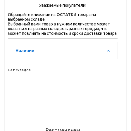
Уважаемые покупатели!
Обращайте внимание на
ОСТАТКИ
товара на
выбранном складе.
Выбранный вами товар в нужном количестве может
оказаться на разных складах, в разных городах, что
может повлиять на стоимость и сроки доставки товара
Наличие
Нет складов
Рекомендуем