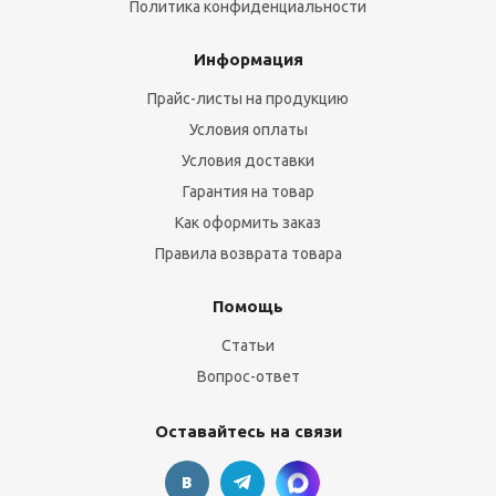
Политика конфиденциальности
Информация
Прайс-листы на продукцию
Условия оплаты
Условия доставки
Гарантия на товар
Как оформить заказ
Правила возврата товара
Помощь
Статьи
Вопрос-ответ
Оставайтесь на связи