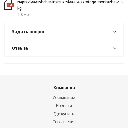
Napravlyayushchie-instruktsiya-PV-skrytogo-montazha-25-
kg
2,5 мб
Задать вопрос
Отзывы
Компания
О компании
Новости
Где купить
Соглашение