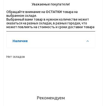
Уважаемые покупатели!
Обращайте внимание на
ОСТАТКИ
товара на
выбранном складе.
Выбранный вами товар в нужном количестве может
оказаться на разных складах, в разных городах, что
может повлиять на стоимость и сроки доставки товара
Наличие
Нет складов
Рекомендуем