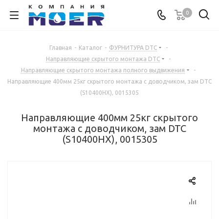
0
Главная
-
Каталог
-
ФУРНИТУРА DTC
-
Направляющие скрытого монтажа DTC
-
Направляющие скрытого монтажа полного выдвижения
-
Направляющие 400мм 25кг скрытого монтажа с доводчиком, зам DTC
(S10400НХ), 0015305
Направляющие 400мм 25кг скрытого
монтажа с доводчиком, зам DTC
(S10400НХ), 0015305