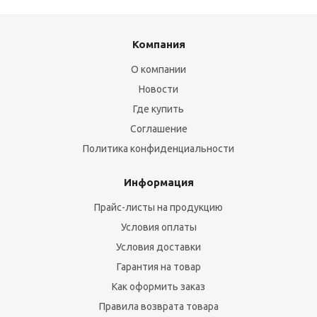
Компания
О компании
Новости
Где купить
Соглашение
Политика конфиденциальности
Информация
Прайс-листы на продукцию
Условия оплаты
Условия доставки
Гарантия на товар
Как оформить заказ
Правила возврата товара