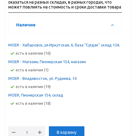
оказаться на разных складах, в разных городах, что
может повлиять на стоимость и сроки доставки товара
Наличие
MOER - Хабаровск, ул.Иркутская, 6, база "Сугдак" склад 12А
Есть в наличии (16)
MOER - Магазин, Пионерская 154, магазин
Есть в наличии (1)
MOER - Владивосток, ул. Руднева, 14
Есть в наличии (19)
MOER, Пионерская 154, склад
Есть в наличии (18)
В корзину