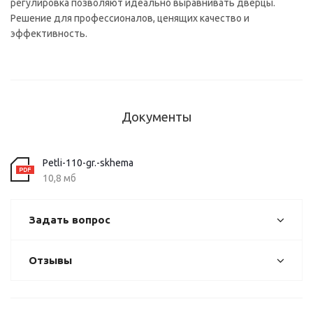
регулировка позволяют идеально выравнивать дверцы.
Решение для профессионалов, ценящих качество и
эффективность.
Документы
Petli-110-gr.-skhema
10,8 мб
Задать вопрос
Отзывы