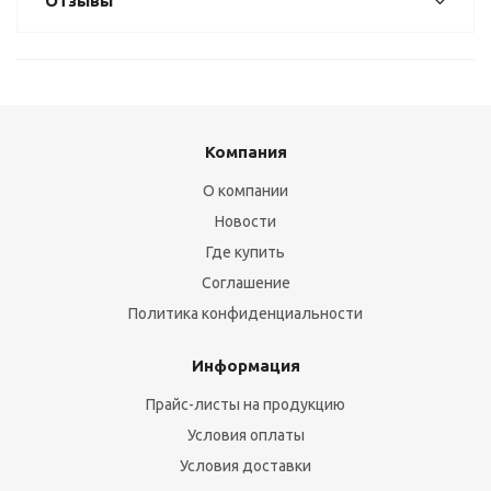
Отзывы
Компания
О компании
Новости
Где купить
Соглашение
Политика конфиденциальности
Информация
Прайс-листы на продукцию
Условия оплаты
Условия доставки