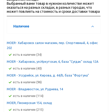
Выбранный вами товар в нужном количестве может
оказаться на разных складах, в разных городах, что
может повлиять на стоимость и сроки доставки товара
Наличие
MOER- Хабаровск салон-магазин, пер. Спортивный, 4, офис
202
Есть в наличии (34)
MOER - Хабаровск, ул.Иркутская, 6, база "Сугдак" склад 12А
Есть в наличии (40)
MOER - Уссурийск, ул. Кирова, д. 44/Б, база "Фортуна"
Есть в наличии (96)
MOER - Владивосток, ул. Руднева, 14
Есть в наличии (114)
MOER, Пионерская 154, склад
Есть в наличии (215)