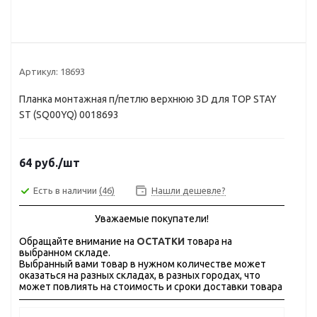
Артикул:
18693
Планка монтажная п/петлю верхнюю 3D для TOP STAY
ST (SQ00YQ) 0018693
64
руб.
/шт
Есть в наличии
(46)
Нашли дешевле?
Уважаемые покупатели!
Обращайте внимание на
ОСТАТКИ
товара на
выбранном складе.
Выбранный вами товар в нужном количестве может
оказаться на разных складах, в разных городах, что
может повлиять на стоимость и сроки доставки товара