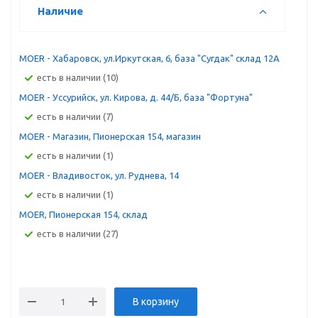
Наличие
MOER - Хабаровск, ул.Иркутская, 6, база "Сугдак" склад 12А
Есть в наличии (10)
MOER - Уссурийск, ул. Кирова, д. 44/Б, база "Фортуна"
Есть в наличии (7)
MOER - Магазин, Пионерская 154, магазин
Есть в наличии (1)
MOER - Владивосток, ул. Руднева, 14
Есть в наличии (1)
MOER, Пионерская 154, склад
Есть в наличии (27)
В корзину