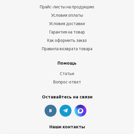
Прайс-листы на продукцию
Условия оплаты
Условия доставки
Гарантия на товар
Как оформить заказ
Правила возврата товара
Помощь
Статьи
Вопрос-ответ
Оставайтесь на связи
Наши контакты