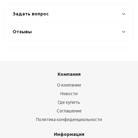
Задать вопрос
Отзывы
Компания
О компании
Новости
Где купить
Соглашение
Политика конфиденциальности
Информация