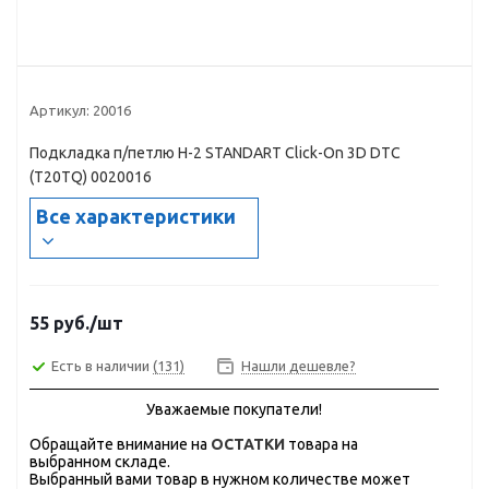
Артикул:
20016
Подкладка п/петлю Н-2 STANDART Click-On 3D DTC
(T20TQ) 0020016
Все характеристики
55
руб.
/шт
Есть в наличии
(131)
Нашли дешевле?
Уважаемые покупатели!
Обращайте внимание на
ОСТАТКИ
товара на
выбранном складе.
Выбранный вами товар в нужном количестве может