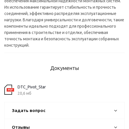
обеспечения максимальной надежности монтажных систем.
Их использование гарантирует стабильность и прочность
соединений, эффективно распределяя эксплуатационные
нагрузки. Благодаря универсальности и долговечности, такие
компоненты идеально подходят для профессионального
применения в строительстве и отделке, обеспечивая
точность монтажа и безопасность эксплуатации собранных
конструкций.
Документы
DTC_Pivot_Star
20,6 мб
Задать вопрос
Отзывы