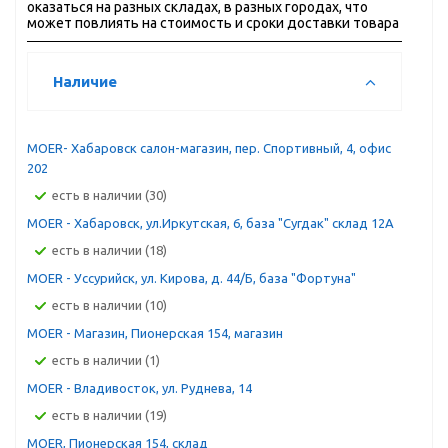
оказаться на разных складах, в разных городах, что
может повлиять на стоимость и сроки доставки товара
Наличие
MOER- Хабаровск салон-магазин, пер. Спортивный, 4, офис
202
Есть в наличии (30)
MOER - Хабаровск, ул.Иркутская, 6, база "Сугдак" склад 12А
Есть в наличии (18)
MOER - Уссурийск, ул. Кирова, д. 44/Б, база "Фортуна"
Есть в наличии (10)
MOER - Магазин, Пионерская 154, магазин
Есть в наличии (1)
MOER - Владивосток, ул. Руднева, 14
Есть в наличии (19)
MOER, Пионерская 154, склад