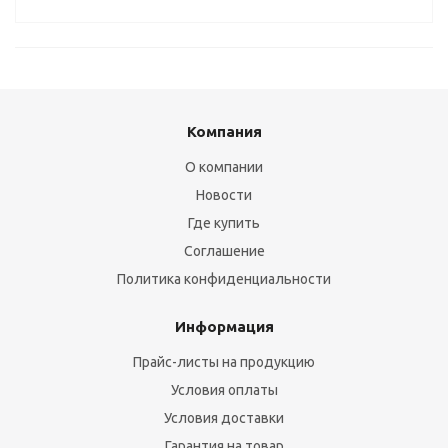
Компания
О компании
Новости
Где купить
Соглашение
Политика конфиденциальности
Информация
Прайс-листы на продукцию
Условия оплаты
Условия доставки
Гарантия на товар