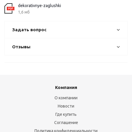
dekorativnye-zaglushki
1,6 мб
Задать вопрос
Отзывы
Компания
О компании
Новости
Где купить
Соглашение
Политика конфиденциальности