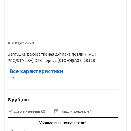
Артикул:
20320
Заглушка декоративная д/плеча петли (PIVOT
PRO/STYLISH) DTC черная (S1OHH)(A08) 20320
Все характеристики
8
руб.
/шт
Есть в наличии
(3)
Нашли дешевле?
Уважаемые покупатели!