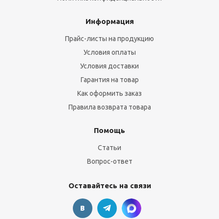
Информация
Прайс-листы на продукцию
Условия оплаты
Условия доставки
Гарантия на товар
Как оформить заказ
Правила возврата товара
Помощь
Статьи
Вопрос-ответ
Оставайтесь на связи