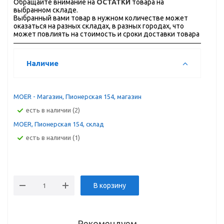
Обращайте внимание на
ОСТАТКИ
товара на
выбранном складе.
Выбранный вами товар в нужном количестве может
оказаться на разных складах, в разных городах, что
может повлиять на стоимость и сроки доставки товара
Наличие
MOER - Магазин, Пионерская 154, магазин
Есть в наличии (2)
MOER, Пионерская 154, склад
Есть в наличии (1)
В корзину
Рекомендуем