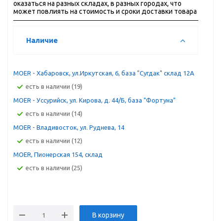
оказаться на разных складах, в разных городах, что
может повлиять на стоимость и сроки доставки товара
Наличие
MOER - Хабаровск, ул.Иркутская, 6, база "Сугдак" склад 12А
Есть в наличии (19)
MOER - Уссурийск, ул. Кирова, д. 44/Б, база "Фортуна"
Есть в наличии (14)
MOER - Владивосток, ул. Руднева, 14
Есть в наличии (12)
MOER, Пионерская 154, склад
Есть в наличии (25)
В корзину