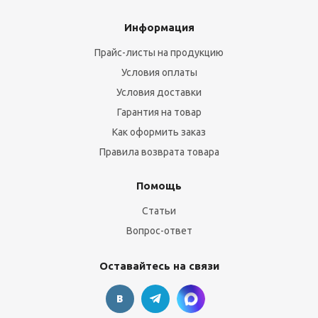
Информация
Прайс-листы на продукцию
Условия оплаты
Условия доставки
Гарантия на товар
Как оформить заказ
Правила возврата товара
Помощь
Статьи
Вопрос-ответ
Оставайтесь на связи