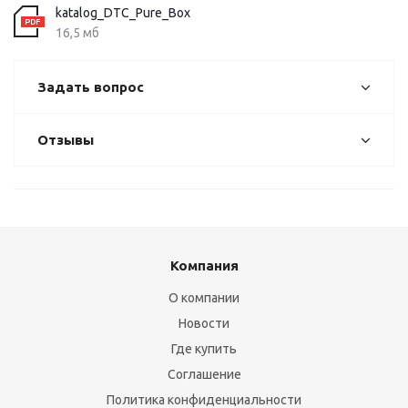
katalog_DTC_Pure_Box
16,5 мб
Задать вопрос
Отзывы
Компания
О компании
Новости
Где купить
Соглашение
Политика конфиденциальности