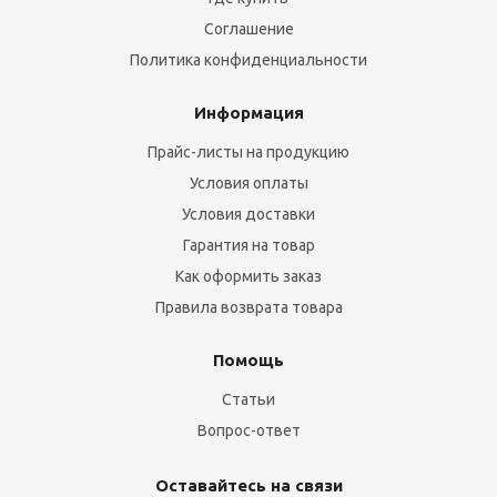
Соглашение
Политика конфиденциальности
Информация
Прайс-листы на продукцию
Условия оплаты
Условия доставки
Гарантия на товар
Как оформить заказ
Правила возврата товара
Помощь
Статьи
Вопрос-ответ
Оставайтесь на связи