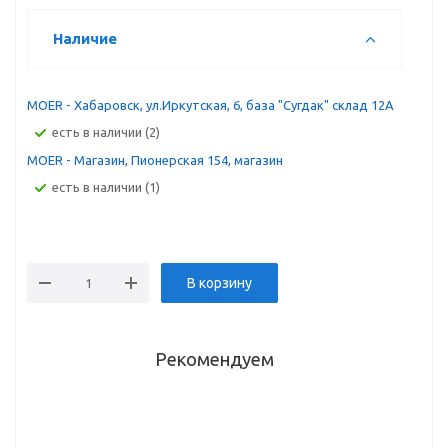
Наличие
MOER - Хабаровск, ул.Иркутская, 6, база "Сугдак" склад 12А
Есть в наличии (2)
MOER - Магазин, Пионерская 154, магазин
Есть в наличии (1)
В корзину
Рекомендуем