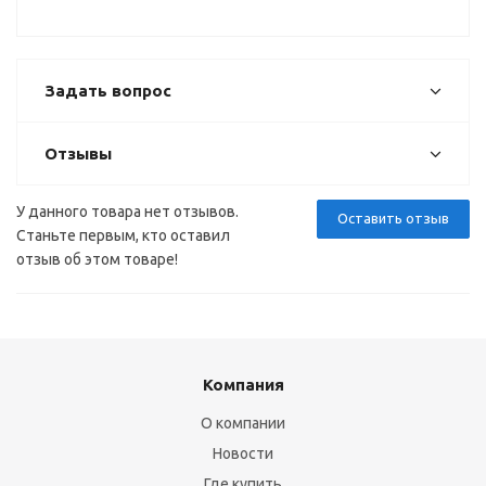
16) ВЫВОД
Задать вопрос
Отзывы
У данного товара нет отзывов.
Оставить отзыв
Станьте первым, кто оставил
отзыв об этом товаре!
Компания
О компании
Новости
Где купить