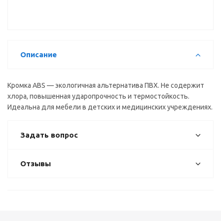
BLISS-118
Описание
Кромка ABS — экологичная альтернатива ПВХ. Не содержит
хлора, повышенная ударопрочность и термостойкость.
Идеальна для мебели в детских и медицинских учреждениях.
Задать вопрос
Отзывы