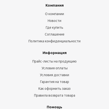
Компания
О компании
Новости
Где купить
Соглашение
Политика конфиденциальности
Информация
Прайс-листы на продукцию
Условия оплаты
Условия доставки
Гарантия на товар
Как оформить заказ
Правила возврата товара
Помощь