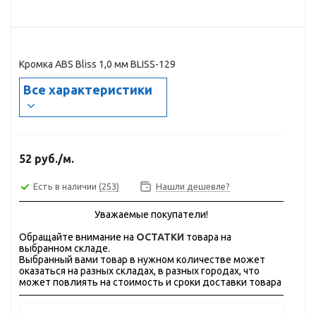
Кромка ABS Bliss 1,0 мм BLISS-129
Все характеристики
52
руб.
/м.
Есть в наличии
(253)
Нашли дешевле?
Уважаемые покупатели!
Обращайте внимание на
ОСТАТКИ
товара на
выбранном складе.
Выбранный вами товар в нужном количестве может
оказаться на разных складах, в разных городах, что
может повлиять на стоимость и сроки доставки товара