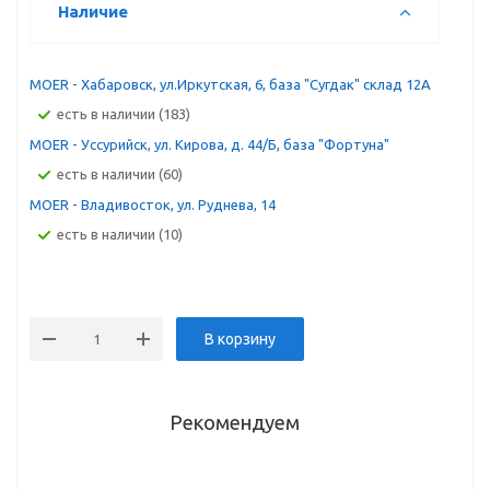
Наличие
MOER - Хабаровск, ул.Иркутская, 6, база "Сугдак" склад 12А
Есть в наличии (183)
MOER - Уссурийск, ул. Кирова, д. 44/Б, база "Фортуна"
Есть в наличии (60)
MOER - Владивосток, ул. Руднева, 14
Есть в наличии (10)
В корзину
Рекомендуем