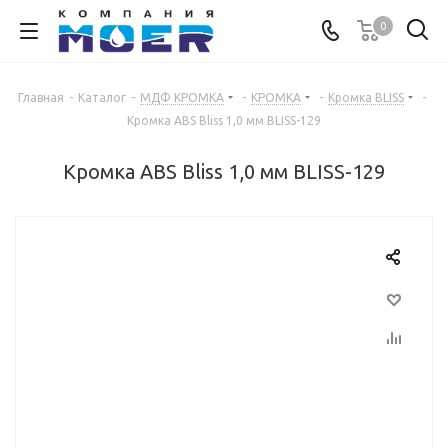
0
Главная
-
Каталог
-
МДФ КРОМКА
-
КРОМКА
-
Кромка BLISS
-
Кромка ABS Bliss 1,0 мм BLISS-129
Кромка ABS Bliss 1,0 мм BLISS-129