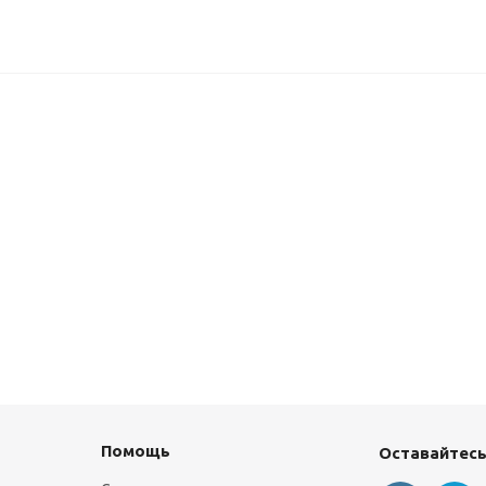
Помощь
Оставайтесь