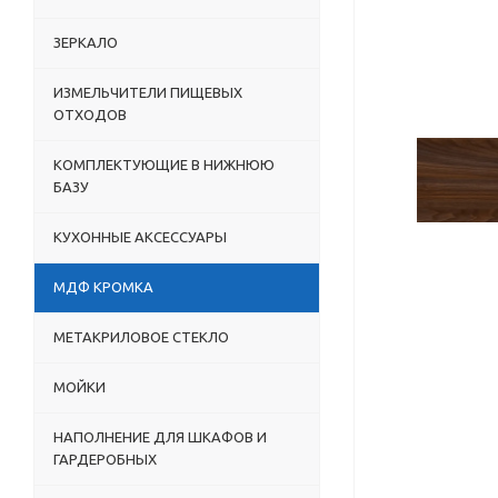
ЗЕРКАЛО
ИЗМЕЛЬЧИТЕЛИ ПИЩЕВЫХ
ОТХОДОВ
КОМПЛЕКТУЮЩИЕ В НИЖНЮЮ
БАЗУ
КУХОННЫЕ АКСЕССУАРЫ
МДФ КРОМКА
МЕТАКРИЛОВОЕ СТЕКЛО
МОЙКИ
НАПОЛНЕНИЕ ДЛЯ ШКАФОВ И
ГАРДЕРОБНЫХ