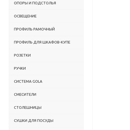
ОПОРЫ И ПОДСТОЛЬЯ
ОСВЕЩЕНИЕ
ПРОФИЛЬ РАМОЧНЫЙ
ПРОФИЛЬ ДЛЯ ШКАФОВ-КУПЕ
РОЗЕТКИ
РУЧКИ
СИСТЕМА GOLA
СМЕСИТЕЛИ
СТОЛЕШНИЦЫ
СУШКИ ДЛЯ ПОСУДЫ