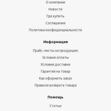
О компании
Новости
Где купить
Соглашение
Политика конфиденциальности
Информация
Прайс-листы на продукцию
Условия оплаты
Условия доставки
Гарантия на товар
Как оформить заказ
Правила возврата товара
Помощь
Статьи