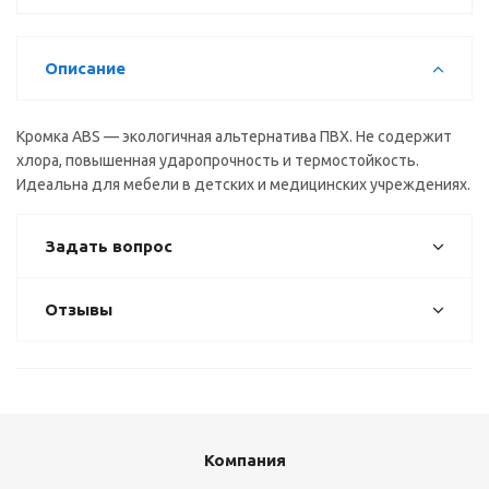
Описание
Кромка ABS — экологичная альтернатива ПВХ. Не содержит
хлора, повышенная ударопрочность и термостойкость.
Идеальна для мебели в детских и медицинских учреждениях.
Задать вопрос
Отзывы
Компания