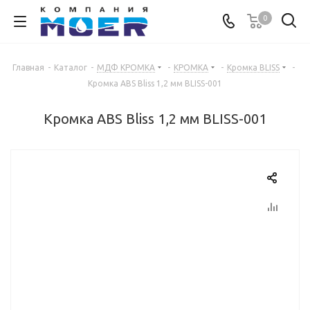
0
Главная
-
Каталог
-
МДФ КРОМКА
-
КРОМКА
-
Кромка BLISS
-
Кромка ABS Bliss 1,2 мм BLISS-001
Кромка ABS Bliss 1,2 мм BLISS-001