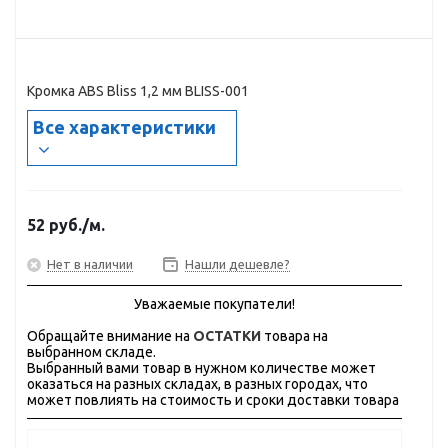
Кромка ABS Bliss 1,2 мм BLISS-001
Все характеристики
52
руб.
/м.
Нет в наличии
Нашли дешевле?
Уважаемые покупатели!
Обращайте внимание на
ОСТАТКИ
товара на
выбранном складе.
Выбранный вами товар в нужном количестве может
оказаться на разных складах, в разных городах, что
может повлиять на стоимость и сроки доставки товара