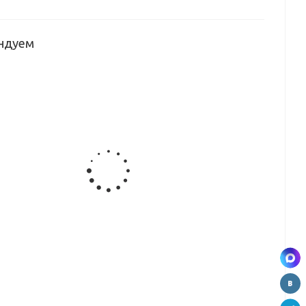
ндуем
BS
Кромка ABS
Кромка ABS
Кромка ABS
Кромка ABS
мм
Bliss 1,2 мм
Bliss 1,2 мм
Bliss 1,2 мм
Bliss 1,2 мм
1
BLISS-002
M-014
M-020
M-023
(металлик)
(металлик)
(металлик)
BS
Кромка ABS
Кромка ABS
Кромка ABS
мм
Bliss 1,2 мм
Bliss 1,2 мм
Bliss 1,2 мм
2
BLISS-129
BLISS-126
BLISS-118