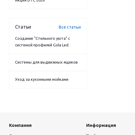
Акция DTC 2026
Статьи
Все статьи
Создание "Стильного уюта" с
системой профилей Gola Led.
Системы для выдвижных ящиков
Уход за кухонными мойками
Компания
Информация