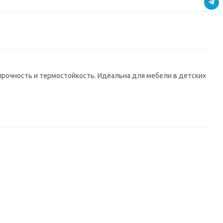
прочность и термостойкость. Идеальна для мебели в детских