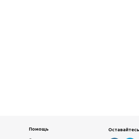
Помощь
Оставайтесь