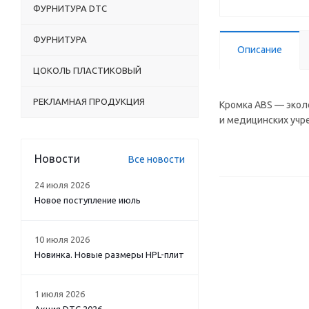
ФУРНИТУРА DTC
ФУРНИТУРА
Описание
ЦОКОЛЬ ПЛАСТИКОВЫЙ
РЕКЛАМНАЯ ПРОДУКЦИЯ
Кромка ABS — экол
и медицинских учр
Новости
Все новости
24 июля 2026
Новое поступление июль
10 июля 2026
Новинка. Новые размеры HPL-плит
1 июля 2026