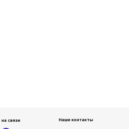
Наши контакты
 на связи