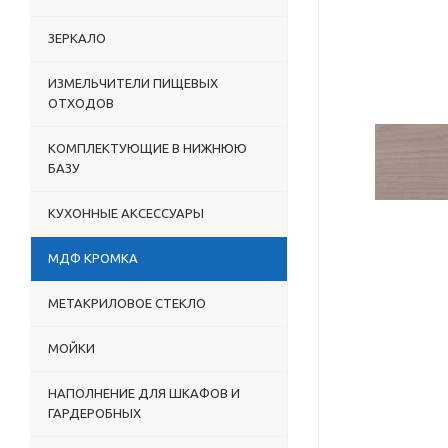
ЗЕРКАЛО
ИЗМЕЛЬЧИТЕЛИ ПИЩЕВЫХ
ОТХОДОВ
КОМПЛЕКТУЮЩИЕ В НИЖНЮЮ
БАЗУ
КУХОННЫЕ АКСЕССУАРЫ
МДФ КРОМКА
МЕТАКРИЛОВОЕ СТЕКЛО
МОЙКИ
НАПОЛНЕНИЕ ДЛЯ ШКАФОВ И
ГАРДЕРОБНЫХ