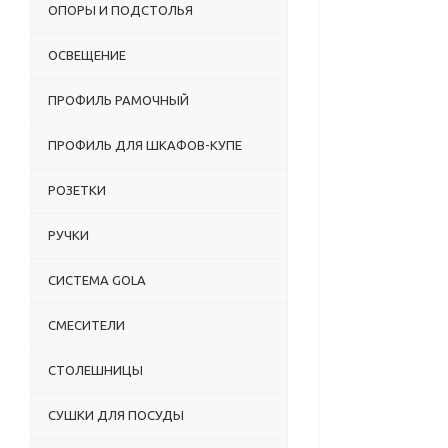
ОПОРЫ И ПОДСТОЛЬЯ
ОСВЕЩЕНИЕ
ПРОФИЛЬ РАМОЧНЫЙ
ПРОФИЛЬ ДЛЯ ШКАФОВ-КУПЕ
РОЗЕТКИ
РУЧКИ
СИСТЕМА GOLA
СМЕСИТЕЛИ
СТОЛЕШНИЦЫ
СУШКИ ДЛЯ ПОСУДЫ