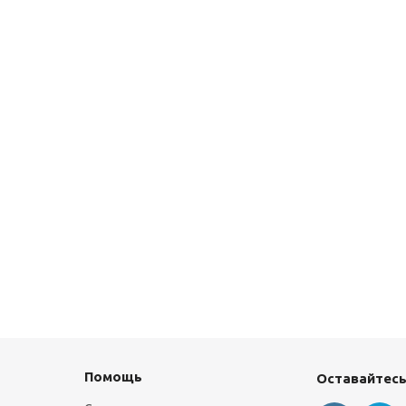
Помощь
Оставайтесь