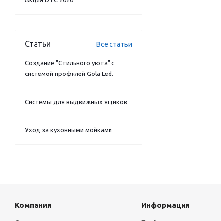
Акция DTC 2026
Статьи
Все статьи
Создание "Стильного уюта" с
системой профилей Gola Led.
Системы для выдвижных ящиков
Уход за кухонными мойками
Компания
Информация