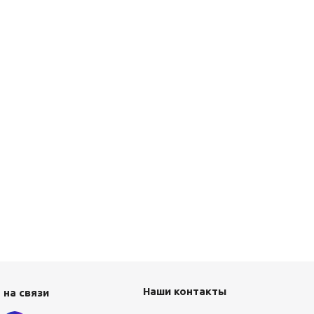
Наши контакты
 на связи