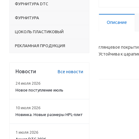
ФУРНИТУРА DTC
ФУРНИТУРА
Описание
ЦОКОЛЬ ПЛАСТИКОВЫЙ
РЕКЛАМНАЯ ПРОДУКЦИЯ
глянцевое покрыти
Устойчива к царап
Новости
Все новости
24 июля 2026
Новое поступление июль
10 июля 2026
Новинка. Новые размеры HPL-плит
1 июля 2026