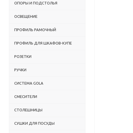
ОПОРЫ И ПОДСТОЛЬЯ
ОСВЕЩЕНИЕ
ПРОФИЛЬ РАМОЧНЫЙ
ПРОФИЛЬ ДЛЯ ШКАФОВ-КУПЕ
РОЗЕТКИ
РУЧКИ
СИСТЕМА GOLA
СМЕСИТЕЛИ
СТОЛЕШНИЦЫ
СУШКИ ДЛЯ ПОСУДЫ