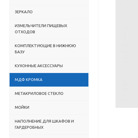
ЗЕРКАЛО
ИЗМЕЛЬЧИТЕЛИ ПИЩЕВЫХ
ОТХОДОВ
КОМПЛЕКТУЮЩИЕ В НИЖНЮЮ
БАЗУ
КУХОННЫЕ АКСЕССУАРЫ
МДФ КРОМКА
МЕТАКРИЛОВОЕ СТЕКЛО
МОЙКИ
НАПОЛНЕНИЕ ДЛЯ ШКАФОВ И
ГАРДЕРОБНЫХ