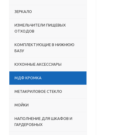
ЗЕРКАЛО
ИЗМЕЛЬЧИТЕЛИ ПИЩЕВЫХ
ОТХОДОВ
КОМПЛЕКТУЮЩИЕ В НИЖНЮЮ
БАЗУ
КУХОННЫЕ АКСЕССУАРЫ
МДФ КРОМКА
МЕТАКРИЛОВОЕ СТЕКЛО
МОЙКИ
НАПОЛНЕНИЕ ДЛЯ ШКАФОВ И
ГАРДЕРОБНЫХ