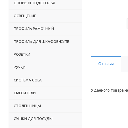
ОПОРЫ И ПОДСТОЛЬЯ
ОСВЕЩЕНИЕ
ПРОФИЛЬ РАМОЧНЫЙ
ПРОФИЛЬ ДЛЯ ШКАФОВ-КУПЕ
РОЗЕТКИ
Отзывы
РУЧКИ
СИСТЕМА GOLA
У данного товара н
СМЕСИТЕЛИ
СТОЛЕШНИЦЫ
СУШКИ ДЛЯ ПОСУДЫ