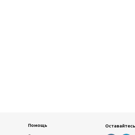
Помощь
Оставайтесь