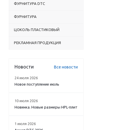
ФУРНИТУРА DTC
ФУРНИТУРА
ЦОКОЛЬ ПЛАСТИКОВЫЙ
РЕКЛАМНАЯ ПРОДУКЦИЯ
Новости
Все новости
24 июля 2026
Новое поступление июль
10 июля 2026
Новинка. Новые размеры HPL-плит
1 июля 2026