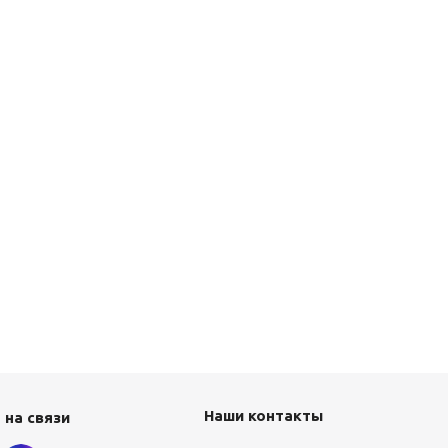
Наши контакты
 на связи