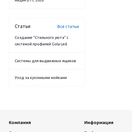
Акция DTC 2026
Статьи
Все статьи
Создание "Стильного уюта" с
системой профилей Gola Led.
Системы для выдвижных ящиков
Уход за кухонными мойками
Компания
Информация