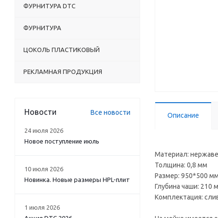
ФУРНИТУРА DTC
ФУРНИТУРА
ЦОКОЛЬ ПЛАСТИКОВЫЙ
РЕКЛАМНАЯ ПРОДУКЦИЯ
Новости
Все новости
Описание
24 июля 2026
Новое поступление июль
Материал: нержаве
Толщина: 0,8 мм
10 июля 2026
Размер: 950*500 м
Новинка. Новые размеры HPL-плит
Глубина чаши: 210 
Комплектация: сли
1 июля 2026