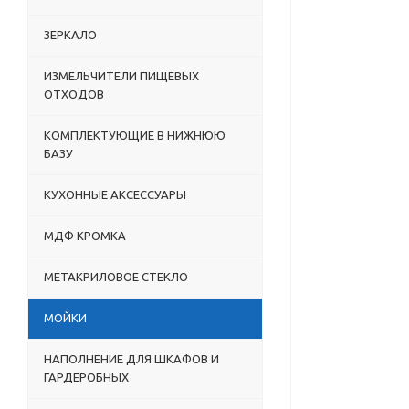
ЗЕРКАЛО
ИЗМЕЛЬЧИТЕЛИ ПИЩЕВЫХ
ОТХОДОВ
КОМПЛЕКТУЮЩИЕ В НИЖНЮЮ
БАЗУ
КУХОННЫЕ АКСЕССУАРЫ
МДФ КРОМКА
МЕТАКРИЛОВОЕ СТЕКЛО
МОЙКИ
НАПОЛНЕНИЕ ДЛЯ ШКАФОВ И
ГАРДЕРОБНЫХ