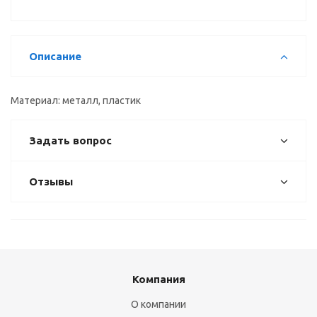
Описание
Материал: металл, пластик
Задать вопрос
Отзывы
Компания
О компании