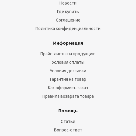
Новости
Где купить
Соглашение
Политика конфиденциальности
Информация
Прайс-листы на продукцию
Условия оплаты
Условия доставки
Гарантия на товар
Как оформить заказ
Правила возврата товара
Помощь
Статьи
Вопрос-ответ