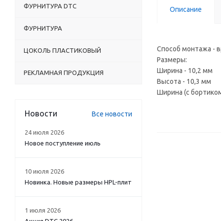
ФУРНИТУРА DTC
Описание
ФУРНИТУРА
Способ монтажа - 
ЦОКОЛЬ ПЛАСТИКОВЫЙ
Размеры:
Ширина - 10,2 мм
РЕКЛАМНАЯ ПРОДУКЦИЯ
Высота - 10,3 мм
Ширина (с бортиком
Новости
Все новости
24 июля 2026
Новое поступление июль
10 июля 2026
Новинка. Новые размеры HPL-плит
1 июля 2026