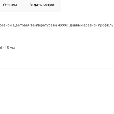
Отзывы
Задать вопрос
врезной. Цветовая температура на 4000К. Данный врезной профил
) - 15 мм