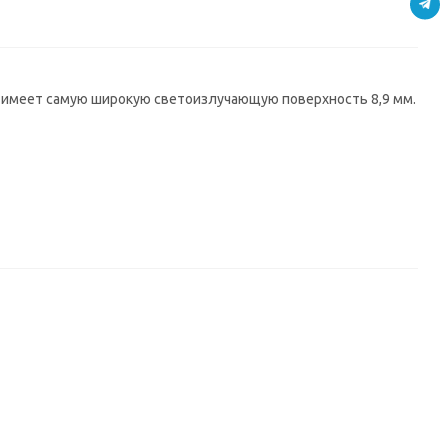
ь имеет самую широкую светоизлучающую поверхность 8,9 мм.