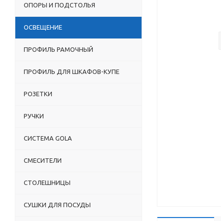
ОПОРЫ И ПОДСТОЛЬЯ
ОСВЕЩЕНИЕ
ПРОФИЛЬ РАМОЧНЫЙ
ПРОФИЛЬ ДЛЯ ШКАФОВ-КУПЕ
РОЗЕТКИ
РУЧКИ
СИСТЕМА GOLA
СМЕСИТЕЛИ
СТОЛЕШНИЦЫ
СУШКИ ДЛЯ ПОСУДЫ