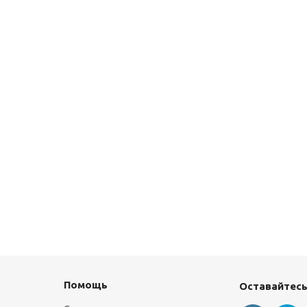
Помощь
Оставайтесь