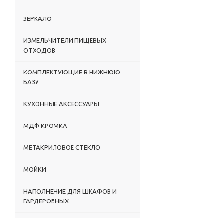
ЗЕРКАЛО
ИЗМЕЛЬЧИТЕЛИ ПИЩЕВЫХ
ОТХОДОВ
КОМПЛЕКТУЮЩИЕ В НИЖНЮЮ
БАЗУ
КУХОННЫЕ АКСЕССУАРЫ
МДФ КРОМКА
МЕТАКРИЛОВОЕ СТЕКЛО
МОЙКИ
НАПОЛНЕНИЕ ДЛЯ ШКАФОВ И
ГАРДЕРОБНЫХ