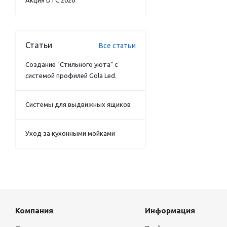
Акция DTC 2026
Статьи
Все статьи
Создание "Стильного уюта" с
системой профилей Gola Led.
Системы для выдвижных ящиков
Уход за кухонными мойками
Компания
Информация