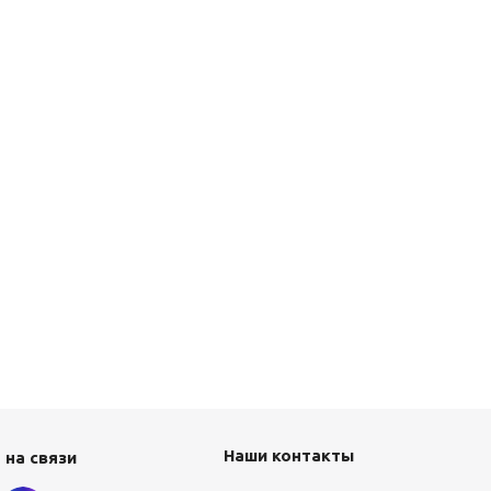
Наши контакты
 на связи