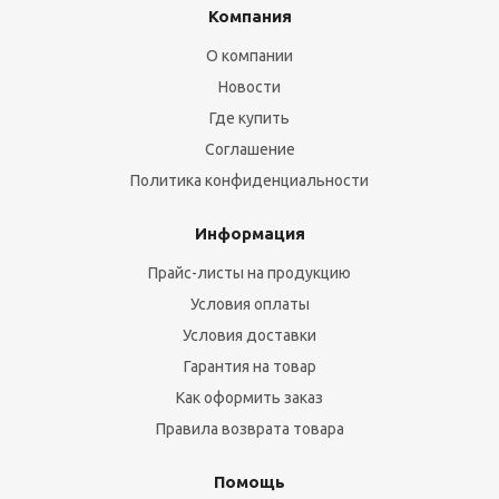
Компания
О компании
Новости
Где купить
Соглашение
Политика конфиденциальности
Информация
Прайс-листы на продукцию
Условия оплаты
Условия доставки
Гарантия на товар
Как оформить заказ
Правила возврата товара
Помощь