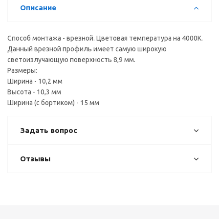
Описание
Способ монтажа - врезной. Цветовая температура на 4000К.
Данный врезной профиль имеет самую широкую
светоизлучающую поверхность 8,9 мм.
Размеры:
Ширина - 10,2 мм
Высота - 10,3 мм
Ширина (с бортиком) - 15 мм
Задать вопрос
Отзывы