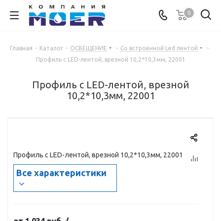
0
Главная
-
Каталог
-
ОСВЕЩЕНИЕ
-
Со встроенной Led лентой
-
Профиль с LED-лентой, врезной 10,2*10,3мм, 22001
Профиль с LED-лентой, врезной
10,2*10,3мм, 22001
Профиль с LED-лентой, врезной 10,2*10,3мм, 22001
Все характеристики