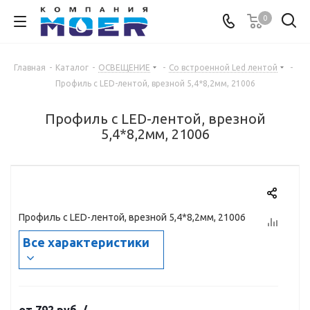
0
Главная
-
Каталог
-
ОСВЕЩЕНИЕ
-
Со встроенной Led лентой
-
Профиль с LED-лентой, врезной 5,4*8,2мм, 21006
Профиль с LED-лентой, врезной
5,4*8,2мм, 21006
Профиль с LED-лентой, врезной 5,4*8,2мм, 21006
Все характеристики