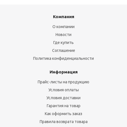
Компания
О компании
Новости
Где купить
Соглашение
Политика конфиденциальности
Информация
Прайс-листы на продукцию
Условия оплаты
Условия доставки
Гарантия на товар
Как оформить заказ
Правила возврата товара