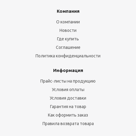
Компания
О компании
Новости
Где купить
Соглашение
Политика конфиденциальности
Информация
Прайс-листы на продукцию
Условия оплаты
Условия доставки
Гарантия на товар
Как оформить заказ
Правила возврата товара