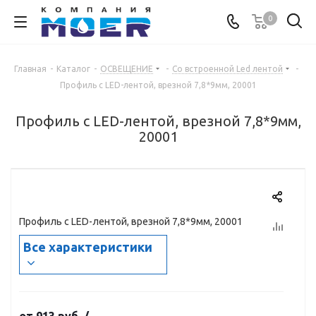
0
Главная
-
Каталог
-
ОСВЕЩЕНИЕ
-
Со встроенной Led лентой
-
Профиль с LED-лентой, врезной 7,8*9мм, 20001
Профиль с LED-лентой, врезной 7,8*9мм,
20001
Профиль с LED-лентой, врезной 7,8*9мм, 20001
Все характеристики