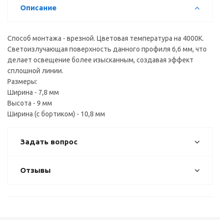
Описание
Способ монтажа - врезной. Цветовая температура на 4000К.
Светоизлучающая поверхность данного профиля 6,6 мм, что
делает освещение более изысканным, создавая эффект
сплошной линии.
Размеры:
Ширина - 7,8 мм
Высота - 9 мм
Ширина (с бортиком) - 10,8 мм
Задать вопрос
Отзывы