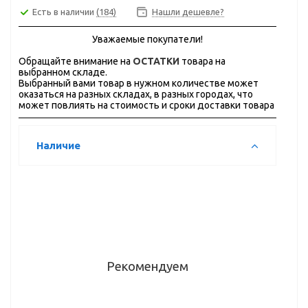
Есть в наличии
(184)
Нашли дешевле?
Уважаемые покупатели!
Обращайте внимание на
ОСТАТКИ
товара на
выбранном складе.
Выбранный вами товар в нужном количестве может
оказаться на разных складах, в разных городах, что
может повлиять на стоимость и сроки доставки товара
Наличие
Рекомендуем