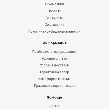
О компании
Новости
Где купить
Соглашение
Политика конфиденциальности
Информация
Прайс-листы на продукцию
Условия оплаты
Условия доставки
Гарантия на товар
Как оформить заказ
Правила возврата товара
Помощь
Статьи