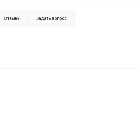
Отзывы
Задать вопрос