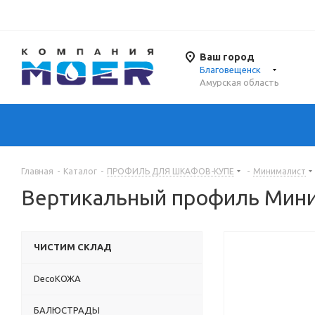
Ваш город
Благовещенск
Амурская область
Главная
-
Каталог
-
ПРОФИЛЬ ДЛЯ ШКАФОВ-КУПЕ
-
Минималист
Вертикальный профиль Миним
ЧИСТИМ СКЛАД
DecoКОЖА
БАЛЮСТРАДЫ