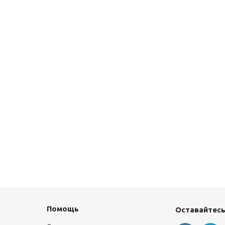
Помощь
Оставайтесь