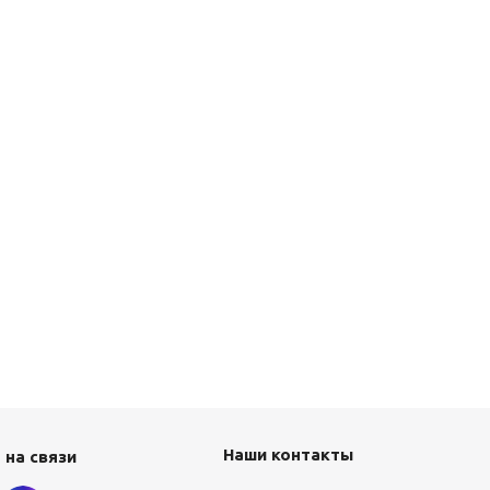
Наши контакты
 на связи