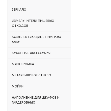
ЗЕРКАЛО
ИЗМЕЛЬЧИТЕЛИ ПИЩЕВЫХ
ОТХОДОВ
КОМПЛЕКТУЮЩИЕ В НИЖНЮЮ
БАЗУ
КУХОННЫЕ АКСЕССУАРЫ
МДФ КРОМКА
МЕТАКРИЛОВОЕ СТЕКЛО
МОЙКИ
НАПОЛНЕНИЕ ДЛЯ ШКАФОВ И
ГАРДЕРОБНЫХ