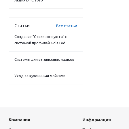
Акция DTC 2026
Статьи
Все статьи
Создание "Стильного уюта" с
системой профилей Gola Led.
Системы для выдвижных ящиков
Уход за кухонными мойками
Компания
Информация