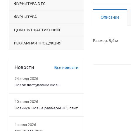
ФУРНИТУРА DTC
ФУРНИТУРА
Описание
ЦОКОЛЬ ПЛАСТИКОВЫЙ
Размер: 5,4 м
РЕКЛАМНАЯ ПРОДУКЦИЯ
Новости
Все новости
24 июля 2026
Новое поступление июль
10 июля 2026
Новинка. Новые размеры HPL-плит
1 июля 2026