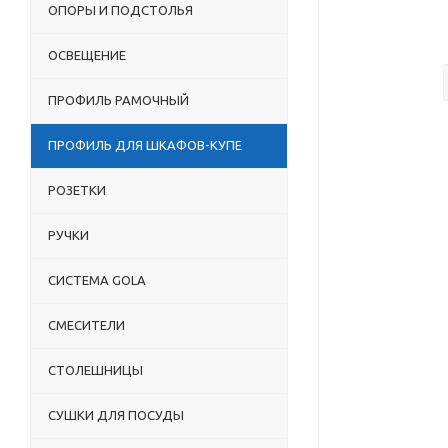
ОПОРЫ И ПОДСТОЛЬЯ
ОСВЕЩЕНИЕ
ПРОФИЛЬ РАМОЧНЫЙ
ПРОФИЛЬ ДЛЯ ШКАФОВ-КУПЕ
РОЗЕТКИ
РУЧКИ
СИСТЕМА GOLA
СМЕСИТЕЛИ
СТОЛЕШНИЦЫ
СУШКИ ДЛЯ ПОСУДЫ