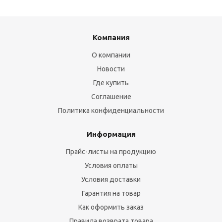
Компания
О компании
Новости
Где купить
Соглашение
Политика конфиденциальности
Информация
Прайс-листы на продукцию
Условия оплаты
Условия доставки
Гарантия на товар
Как оформить заказ
Правила возврата товара