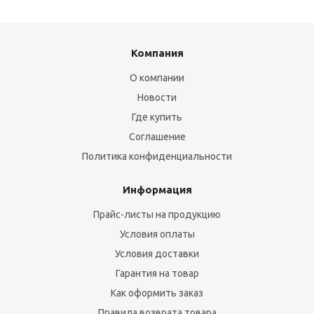
Компания
О компании
Новости
Где купить
Соглашение
Политика конфиденциальности
Информация
Прайс-листы на продукцию
Условия оплаты
Условия доставки
Гарантия на товар
Как оформить заказ
Правила возврата товара