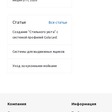
Акция DTC 2026
Статьи
Все статьи
Создание "Стильного уюта" с
системой профилей Gola Led.
Системы для выдвижных ящиков
Уход за кухонными мойками
Компания
Информация