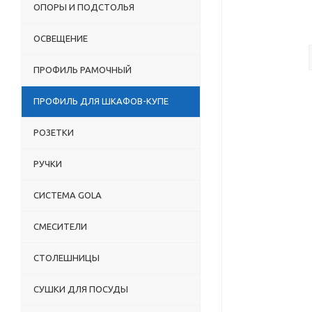
ОПОРЫ И ПОДСТОЛЬЯ
ОСВЕЩЕНИЕ
ПРОФИЛЬ РАМОЧНЫЙ
ПРОФИЛЬ ДЛЯ ШКАФОВ-КУПЕ
РОЗЕТКИ
РУЧКИ
СИСТЕМА GOLA
СМЕСИТЕЛИ
СТОЛЕШНИЦЫ
СУШКИ ДЛЯ ПОСУДЫ