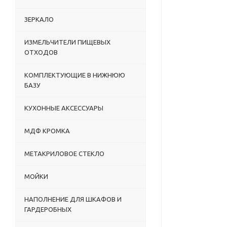
ЗЕРКАЛО
ИЗМЕЛЬЧИТЕЛИ ПИЩЕВЫХ
ОТХОДОВ
КОМПЛЕКТУЮЩИЕ В НИЖНЮЮ
БАЗУ
КУХОННЫЕ АКСЕССУАРЫ
МДФ КРОМКА
МЕТАКРИЛОВОЕ СТЕКЛО
МОЙКИ
НАПОЛНЕНИЕ ДЛЯ ШКАФОВ И
ГАРДЕРОБНЫХ