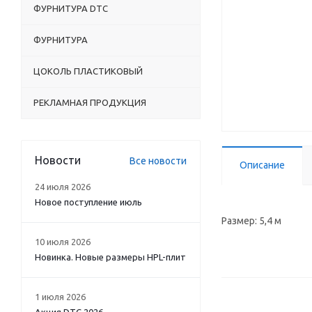
ФУРНИТУРА DTC
ФУРНИТУРА
ЦОКОЛЬ ПЛАСТИКОВЫЙ
РЕКЛАМНАЯ ПРОДУКЦИЯ
Новости
Все новости
Описание
24 июля 2026
Новое поступление июль
Размер: 5,4 м
10 июля 2026
Новинка. Новые размеры HPL-плит
1 июля 2026