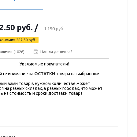
2.50 руб.
/
1 150 руб.
кономия
287.50 руб.
наличии
(1026)
Нашли дешевле?
Уважаемые покупатели!
йте внимание на
ОСТАТКИ
товара на выбранном
ый вами товар в нужном количестве может
ся на разных складах, в разных городах, что может
ь на стоимость и сроки доставки товара