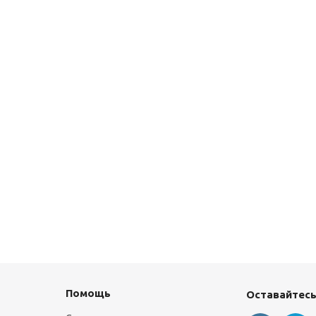
Помощь
Оставайтесь