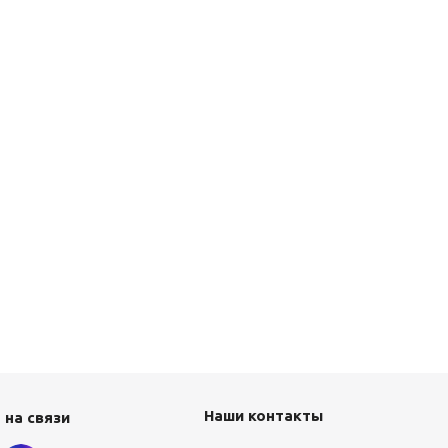
Наши контакты
 на связи