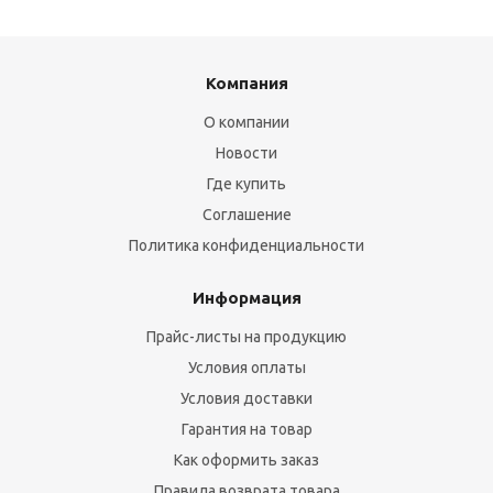
Компания
О компании
Новости
Где купить
Соглашение
Политика конфиденциальности
Информация
Прайс-листы на продукцию
Условия оплаты
Условия доставки
Гарантия на товар
Как оформить заказ
Правила возврата товара