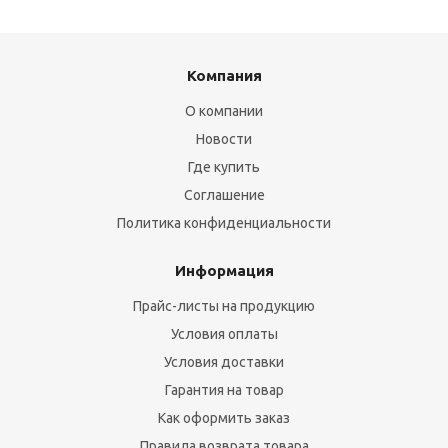
Компания
О компании
Новости
Где купить
Соглашение
Политика конфиденциальности
Информация
Прайс-листы на продукцию
Условия оплаты
Условия доставки
Гарантия на товар
Как оформить заказ
Правила возврата товара