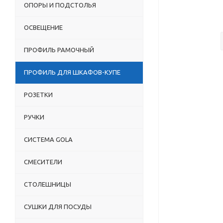
ОПОРЫ И ПОДСТОЛЬЯ
ОСВЕЩЕНИЕ
ПРОФИЛЬ РАМОЧНЫЙ
ПРОФИЛЬ ДЛЯ ШКАФОВ-КУПЕ
РОЗЕТКИ
РУЧКИ
СИСТЕМА GOLA
СМЕСИТЕЛИ
СТОЛЕШНИЦЫ
СУШКИ ДЛЯ ПОСУДЫ