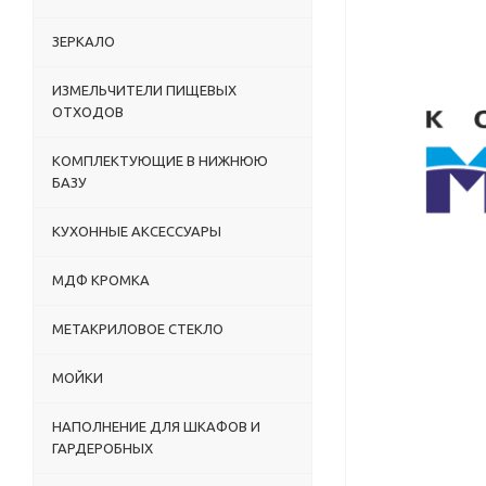
ЗЕРКАЛО
ИЗМЕЛЬЧИТЕЛИ ПИЩЕВЫХ
ОТХОДОВ
КОМПЛЕКТУЮЩИЕ В НИЖНЮЮ
БАЗУ
КУХОННЫЕ АКСЕССУАРЫ
МДФ КРОМКА
МЕТАКРИЛОВОЕ СТЕКЛО
МОЙКИ
НАПОЛНЕНИЕ ДЛЯ ШКАФОВ И
ГАРДЕРОБНЫХ