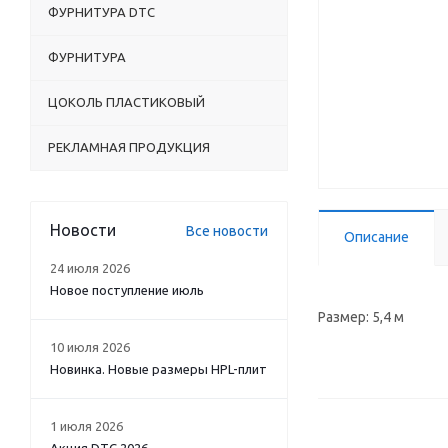
ФУРНИТУРА DTC
ФУРНИТУРА
ЦОКОЛЬ ПЛАСТИКОВЫЙ
РЕКЛАМНАЯ ПРОДУКЦИЯ
Новости
Все новости
Описание
24 июля 2026
Новое поступление июль
Размер: 5,4 м
10 июля 2026
Новинка. Новые размеры HPL-плит
1 июля 2026