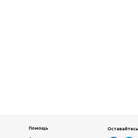
Помощь
Оставайтесь