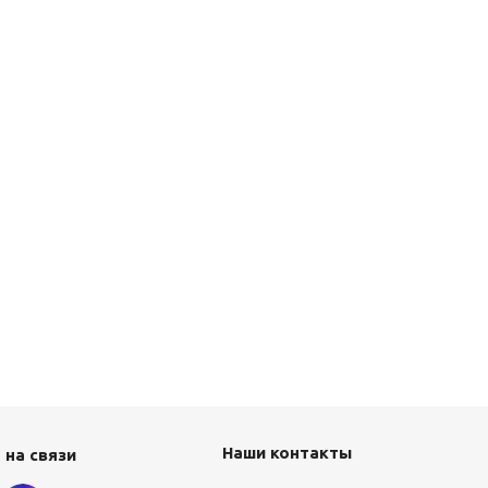
Наши контакты
 на связи