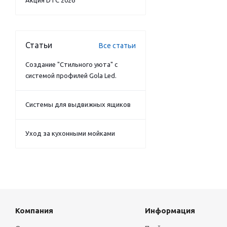
Акция DTC 2026
Статьи
Все статьи
Создание "Стильного уюта" с
системой профилей Gola Led.
Системы для выдвижных ящиков
Уход за кухонными мойками
Компания
Информация