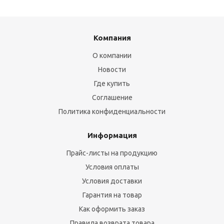
Компания
О компании
Новости
Где купить
Соглашение
Политика конфиденциальности
Информация
Прайс-листы на продукцию
Условия оплаты
Условия доставки
Гарантия на товар
Как оформить заказ
Правила возврата товара