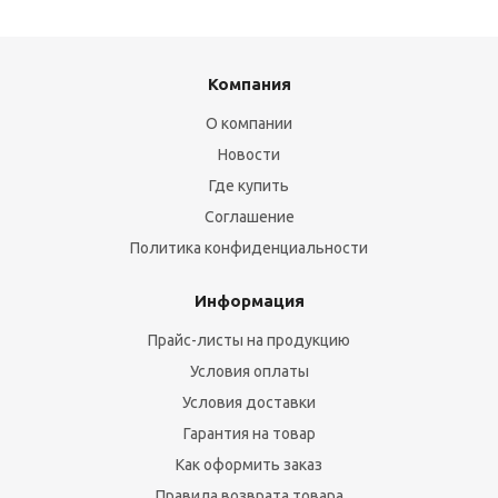
Компания
О компании
Новости
Где купить
Соглашение
Политика конфиденциальности
Информация
Прайс-листы на продукцию
Условия оплаты
Условия доставки
Гарантия на товар
Как оформить заказ
Правила возврата товара