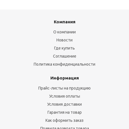
Компания
О компании
Новости
Где купить
Соглашение
Политика конфиденциальности
Информация
Прайс-листы на продукцию
Условия оплаты
Условия доставки
Гарантия на товар
Как оформить заказ
Правила возврата товара