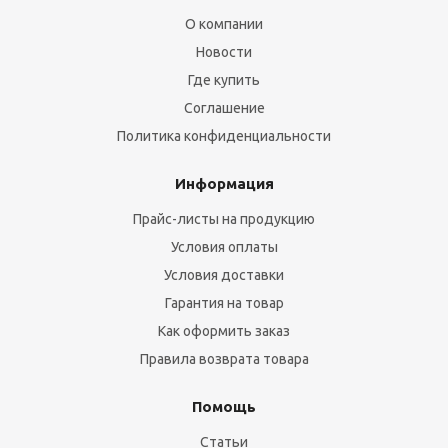
О компании
Новости
Где купить
Соглашение
Политика конфиденциальности
Информация
Прайс-листы на продукцию
Условия оплаты
Условия доставки
Гарантия на товар
Как оформить заказ
Правила возврата товара
Помощь
Статьи