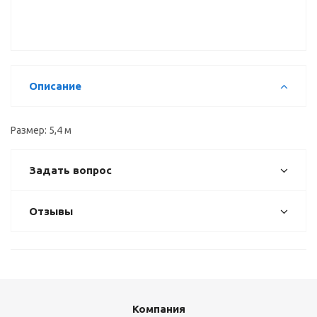
5,4 м
Описание
Размер: 5,4 м
Задать вопрос
Отзывы
Компания