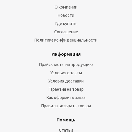
О компании
Новости
Где купить
Соглашение
Политика конфиденциальности
Информация
Прайс-листы на продукцию
Условия оплаты
Условия доставки
Гарантия на товар
Как оформить заказ
Правила возврата товара
Помощь
Статьи