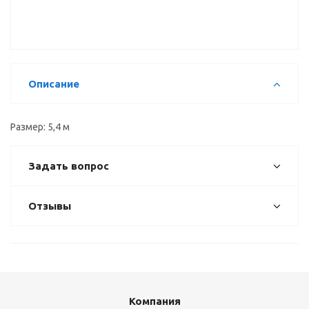
5,4 м
Описание
Размер: 5,4 м
Задать вопрос
Отзывы
Компания